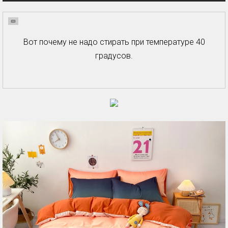
Вот почему не надо стирать при температуре 40
градусов.