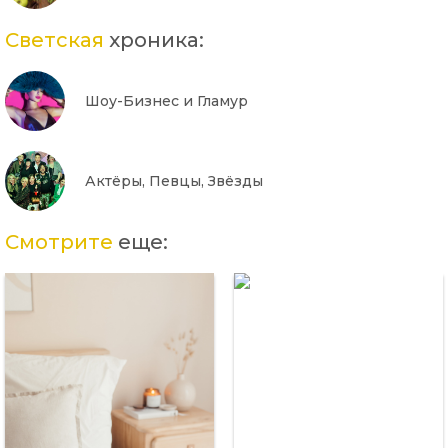
Светская
хроника:
Шоу-Бизнес и Гламур
Актёры, Певцы, Звёзды
Смотрите
еще: