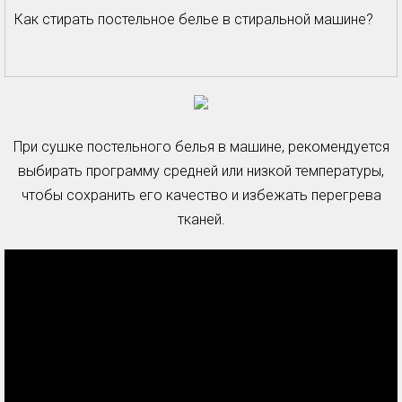
Как стирать постельное белье в стиральной машине?
При сушке постельного белья в машине, рекомендуется
выбирать программу средней или низкой температуры,
чтобы сохранить его качество и избежать перегрева
тканей.