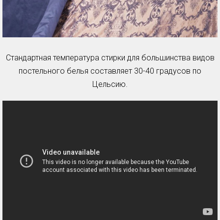
Стандартная температура стирки для большинства видов
постельного белья составляет 30-40 градусов по
Цельсию.