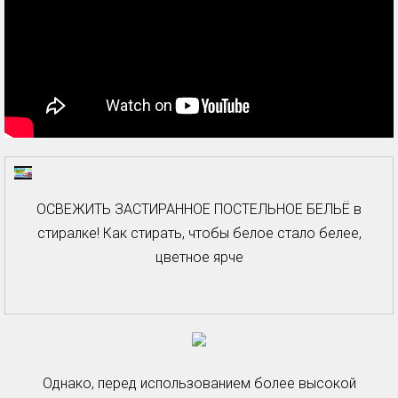
ОСВЕЖИТЬ ЗАСТИРАННОЕ ПОСТЕЛЬНОЕ БЕЛЬЁ в
стиралке! Как стирать, чтобы белое стало белее,
цветное ярче
Однако, перед использованием более высокой