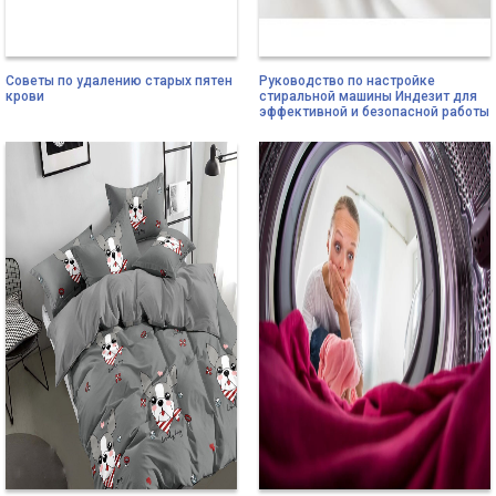
Советы по удалению старых пятен
Руководство по настройке
крови
стиральной машины Индезит для
эффективной и безопасной работы