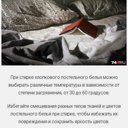
При стирке хлопкового постельного белья можно
выбирать различные температуры в зависимости от
степени загрязнения, от 30 до 60 градусов.
Избегайте смешивания разных типов тканей и цветов
постельного белья при стирке, чтобы избежать их
повреждения и сохранить яркость цветов.