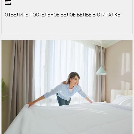
ОТБЕЛИТЬ ПОСТЕЛЬНОЕ БЕЛОЕ БЕЛЬЕ В СТИРАЛКЕ