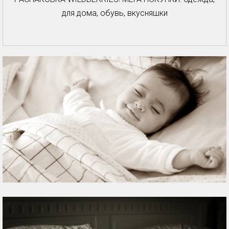
для дома, обувь, вкусняшки