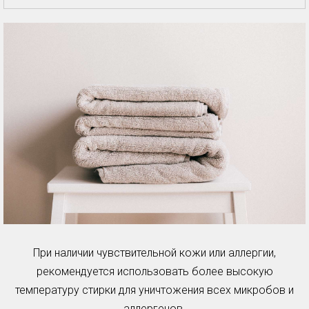
При наличии чувствительной кожи или аллергии,
рекомендуется использовать более высокую
температуру стирки для уничтожения всех микробов и
аллергенов.