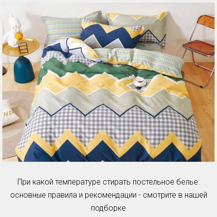
При какой температуре стирать постельное белье:
основные правила и рекомендации - смотрите в нашей
подборке