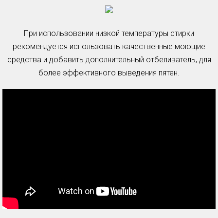
При использовании низкой температуры стирки
рекомендуется использовать качественные моющие
средства и добавить дополнительный отбеливатель, для
более эффективного выведения пятен.