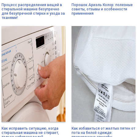
Процесс распределения вещей в
Порошок Ариэль Колор: полезные
стиральной машине безупречно
советы, отзывы и особенности
для безупречной стирки и ухода за
применения
тканями!
Как исправить ситуацию, когда
Как избавиться от желтых пятен от
стиральная машина не стирает,
пота на белой одежде: