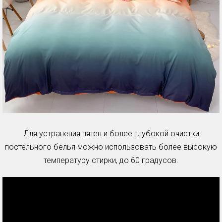
Для устранения пятен и более глубокой очистки
постельного белья можно использовать более высокую
температуру стирки, до 60 градусов.