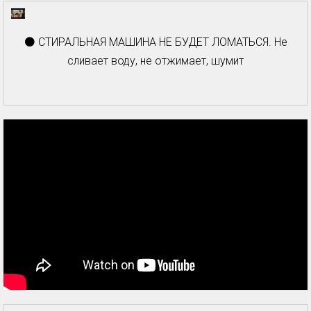
⚫ СТИРАЛЬНАЯ МАШИНА НЕ БУДЕТ ЛОМАТЬСЯ. Не
сливает воду, не отжимает, шумит