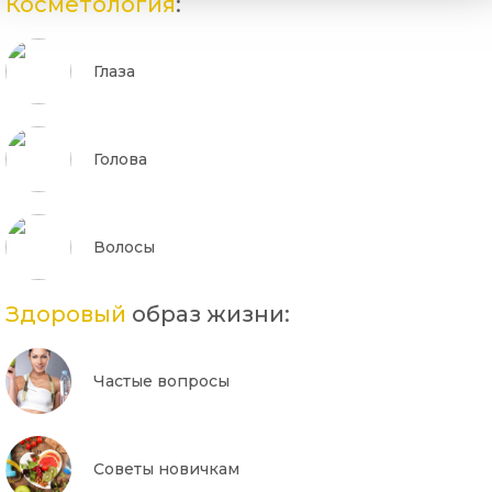
Косметология
:
Глаза
Голова
Волосы
Здоровый
образ жизни:
Частые вопросы
Советы новичкам