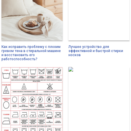
Как исправить проблему с плохим
Лучшее устройство для
гревом тена в стиральной машине
эффективной и быстрой стирки
и восстановить его
носков
работоспособность?