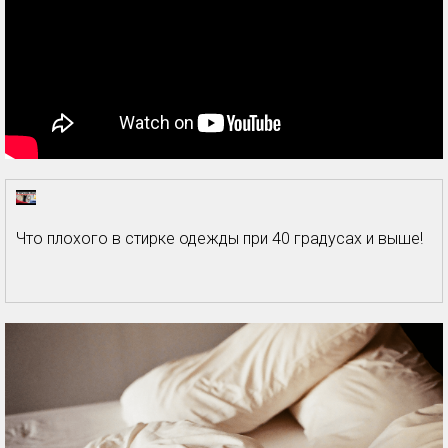
Что плохого в стирке одежды при 40 градусах и выше!