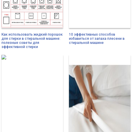
Как использовать жидкий порошок
10 эффективных способов
для стирки в стиральной машине:
избавиться от запаха плесени в
полезные советы для
стиральной машине
эффективной стирки