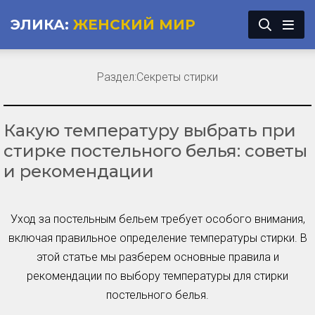
ЭЛИКА:
ЖЕНСКИЙ МИР
Раздел:
Секреты стирки
Какую температуру выбрать при
стирке постельного белья: советы
и рекомендации
Уход за постельным бельем требует особого внимания,
включая правильное определение температуры стирки. В
этой статье мы разберем основные правила и
рекомендации по выбору температуры для стирки
постельного белья.