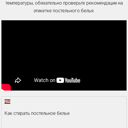
температуры, обязательно проверьте рекомендации на
этикетке постельного белья.
Как стирать постельное белье