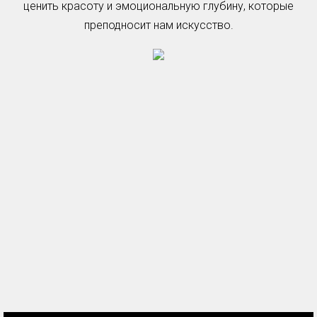
ценить красоту и эмоциональную глубину, которые
преподносит нам искусство.