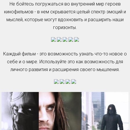
Не бойтесь погружаться во внутренний мир героев
кинофильмов - в нем скрывается целый спектр эмоций и
мыслей, которые могут вдохновить и расширить наши
горизонты.
Каждый фильм - это возможность узнать что-то новое о
себе и о мире. Используйте это как возможность для
личного развития и расширения своего мышления.