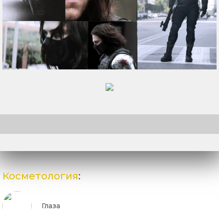
Косметология
:
Глаза