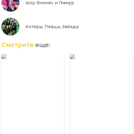
Шоу-Бизнес и Гламур
Актёры, Певцы, Звёзды
Смотрите
еще: