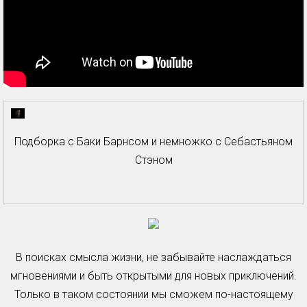
Подборка с Баки Барнсом и немножко с Себастьяном
Стэном
В поисках смысла жизни, не забывайте наслаждаться
мгновениями и быть открытыми для новых приключений.
Только в таком состоянии мы сможем по-настоящему