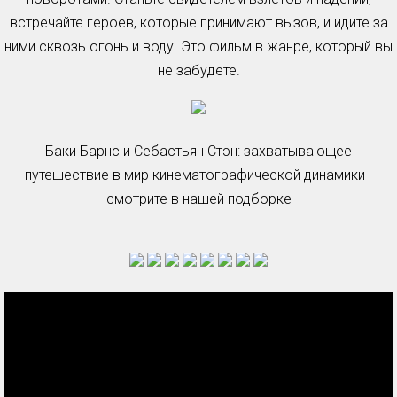
встречайте героев, которые принимают вызов, и идите за
ними сквозь огонь и воду. Это фильм в жанре, который вы
не забудете.
Баки Барнс и Себастьян Стэн: захватывающее
путешествие в мир кинематографической динамики -
смотрите в нашей подборке