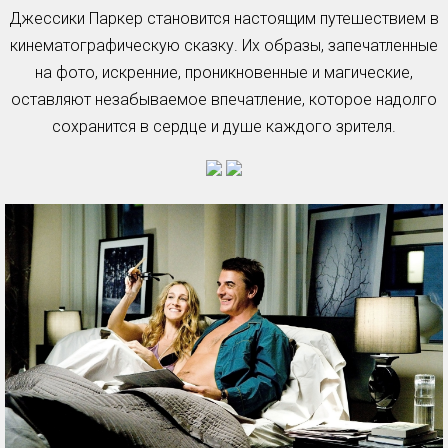
Джессики Паркер становится настоящим путешествием в
кинематографическую сказку. Их образы, запечатленные
на фото, искренние, проникновенные и магические,
оставляют незабываемое впечатление, которое надолго
сохранится в сердце и душе каждого зрителя.