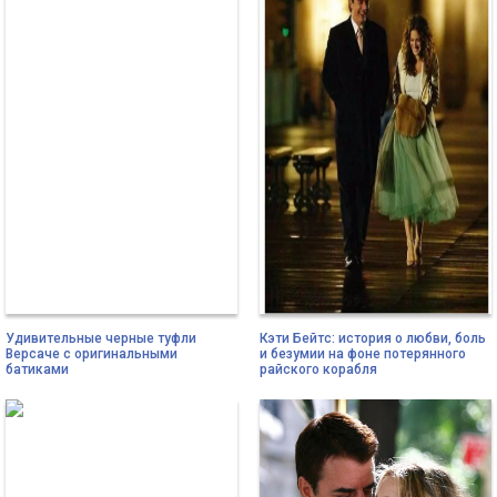
Удивительные черные туфли
Кэти Бейтс: история о любви, боль
Версаче с оригинальными
и безумии на фоне потерянного
батиками
райского корабля