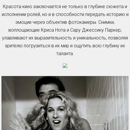
Красота кино заключается не только в глубине сюжета и
исполнении ролей, но и в способности передать историю и
эмоции через объектив фотокамеры. Снимки,
воплощающие Криса Нота и Сару Джессику Паркер,
улавливают их выразительность и уникальность, позволяя
зрителю погрузиться в их мир и ощутить всю глубину их
таланта.