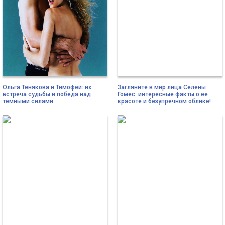
Ольга Тенякова и Тимофей: их
Загляните в мир лица Селены
встреча судьбы и победа над
Гомес: интересные факты о ее
темными силами
красоте и безупречном облике!