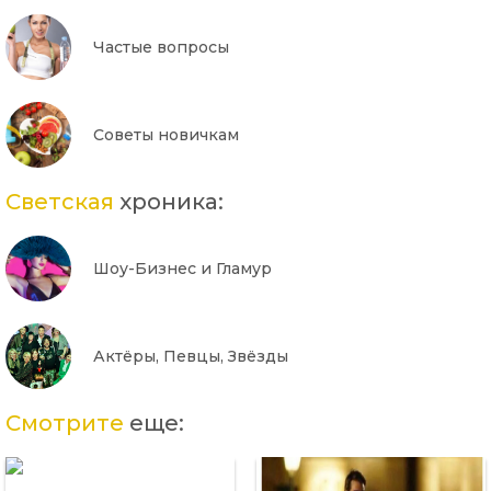
Частые вопросы
Советы новичкам
Светская
хроника:
Шоу-Бизнес и Гламур
Актёры, Певцы, Звёзды
Смотрите
еще: