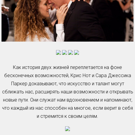
Как история двух жизней переплетается на фоне
бесконечных возможностей, Крис Нот и Сара Джессика
Паркер доказывают, что искусство и талант могут
сближать нас, расширять наши возможности и открывать
новые пути. Они служат нам вдохновением и напоминают,
что каждый из нас способен на многое, если верит в себя
и стремится к своим целям.