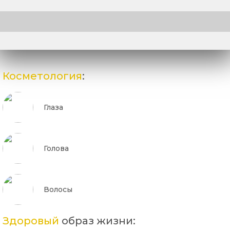
Косметология
:
Глаза
Голова
Волосы
Здоровый
образ жизни: