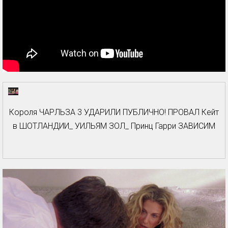
Короля ЧАРЛЬЗА 3 УДАРИЛИ ПУБЛИЧНО! ПРОВАЛ Кейт
в ШОТЛАНДИИ_ УИЛЬЯМ ЗОЛ_ Принц Гарри ЗАВИСИМ