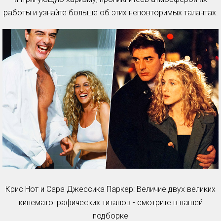
работы и узнайте больше об этих неповторимых талантах.
Крис Нот и Сара Джессика Паркер: Величие двух великих
кинематографических титанов - смотрите в нашей
подборке