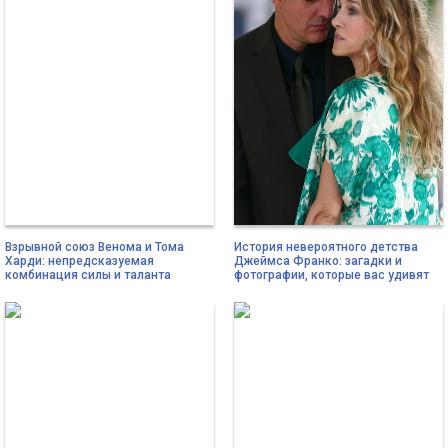
Взрывной союз Венома и Тома
История невероятного детства
Харди: непредсказуемая
Джеймса Франко: загадки и
комбинация силы и таланта
фотографии, которые вас удивят