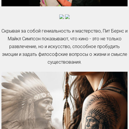
Скрывая за собой гениальность и мастерство, Пит Бернс и
Майкл Симпсон показывают, что кино - это не только
развлечение, но и искусство, способное пробудить
эмоции и задать философские вопросы о жизни и смысле
существования.