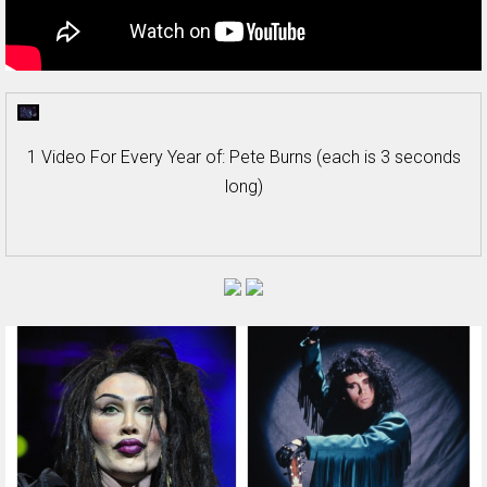
1 Video For Every Year of: Pete Burns (each is 3 seconds
long)