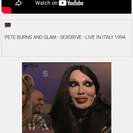
PETE BURNS AND GLAM - SEXDRIVE - LIVE IN ITALY 1994