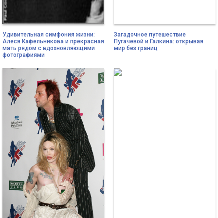
Удивительная симфония жизни:
Загадочное путешествие
Алеся Кафельникова и прекрасная
Пугачевой и Галкина: открывая
мать рядом с вдохновляющими
мир без границ
фотографиями