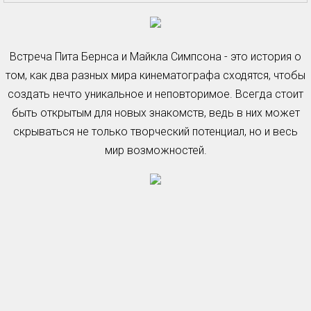
Встреча Пита Бернса и Майкла Симпсона - это история о
том, как два разных мира кинематографа сходятся, чтобы
создать нечто уникальное и неповторимое. Всегда стоит
быть открытым для новых знакомств, ведь в них может
скрываться не только творческий потенциал, но и весь
мир возможностей.