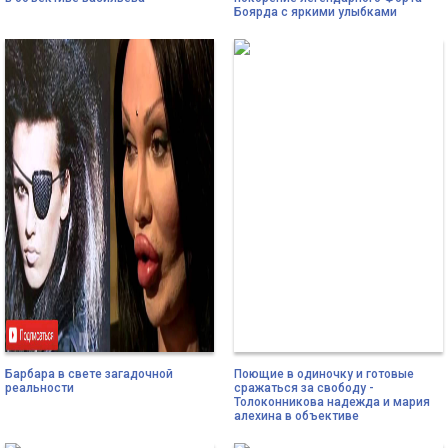
Боярда с яркими улыбками
Барбара в свете загадочной
Поющие в одиночку и готовые
реальности
сражаться за свободу -
Толоконникова надежда и мария
алехина в объективе