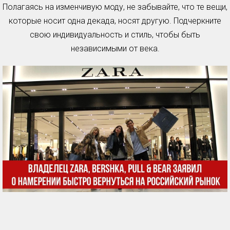
Полагаясь на изменчивую моду, не забывайте, что те вещи,
которые носит одна декада, носят другую. Подчеркните
свою индивидуальность и стиль, чтобы быть
независимыми от века.