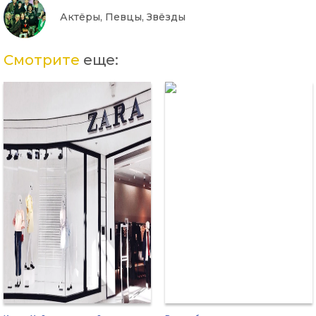
Актёры, Певцы, Звёзды
Смотрите
еще: