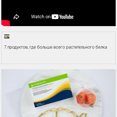
7 продуктов, где больше всего растительного белка