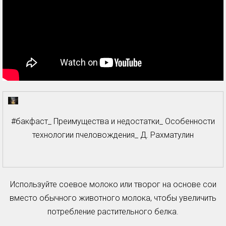
#бакфаст_ Преимущества и недостатки_ Особенности
технологии пчеловождения_ Д. Рахматулин
Используйте соевое молоко или творог на основе сои
вместо обычного животного молока, чтобы увеличить
потребление растительного белка.