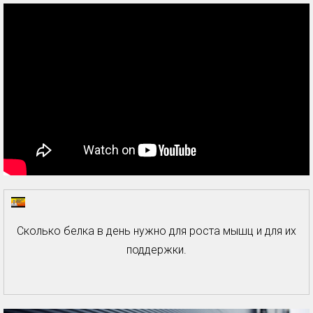
Сколько белка в день нужно для роста мышц и для их
поддержки.