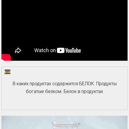
В каких продуктах содержится БЕЛОК. Продукты
богатые белком. Белок в продуктах