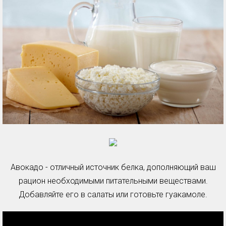
Авокадо - отличный источник белка, дополняющий ваш
рацион необходимыми питательными веществами.
Добавляйте его в салаты или готовьте гуакамоле.