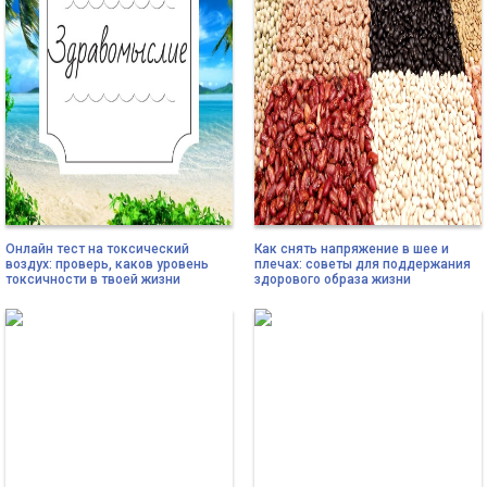
Онлайн тест на токсический
Как снять напряжение в шее и
воздух: проверь, каков уровень
плечах: советы для поддержания
токсичности в твоей жизни
здорового образа жизни