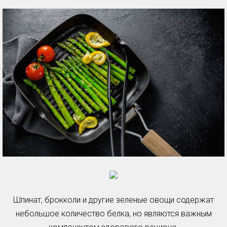
Шпинат, брокколи и другие зеленые овощи содержат
небольшое количество белка, но являются важным