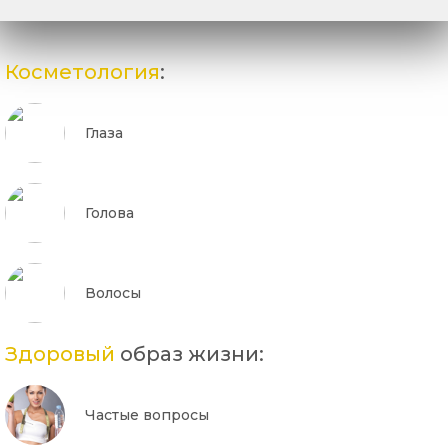
Косметология
:
Глаза
Голова
Волосы
Здоровый
образ жизни:
Частые вопросы