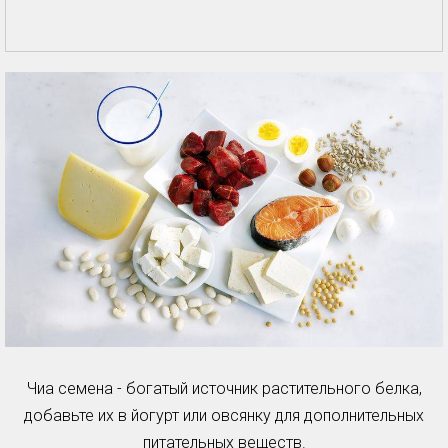
Чиа семена - богатый источник растительного белка,
добавьте их в йогурт или овсянку для дополнительных
питательных веществ.