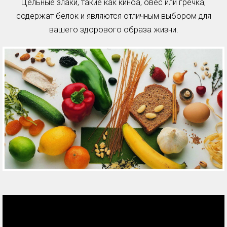
Цельные злаки, такие как киноа, овес или гречка,
содержат белок и являются отличным выбором для
вашего здорового образа жизни.