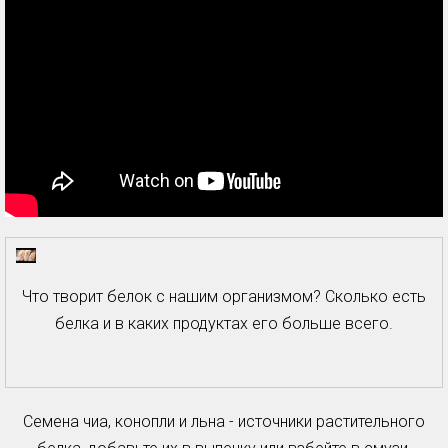
Что творит белок с нашим организмом? Сколько есть
белка и в каких продуктах его больше всего.
Семена чиа, конопли и льна - источники растительного