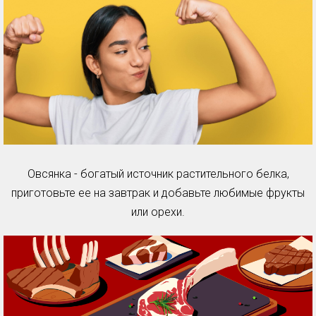
Овсянка - богатый источник растительного белка,
приготовьте ее на завтрак и добавьте любимые фрукты
или орехи.