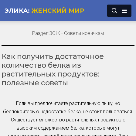
ЭЛИКА:
ЖЕНСКИЙ МИР
Раздел:
ЗОЖ - Советы новичкам
Как получить достаточное
количество белка из
растительных продуктов:
полезные советы
Если вы предпочитаете растительную пищу, но
беспокоитесь о недостатке белка, не стоит волноваться.
Существует множество растительных продуктов с
высоким содержанием белка, которые могут