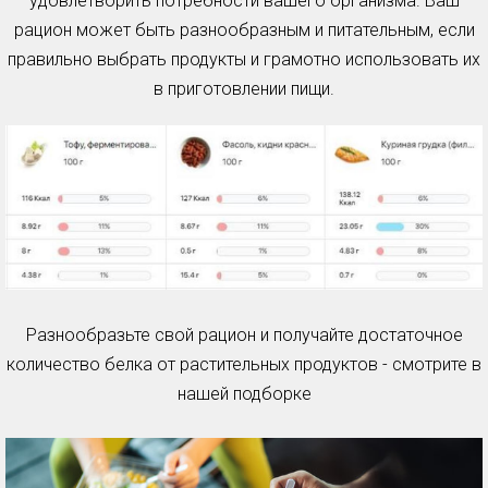
удовлетворить потребности вашего организма. Ваш
рацион может быть разнообразным и питательным, если
правильно выбрать продукты и грамотно использовать их
в приготовлении пищи.
Разнообразьте свой рацион и получайте достаточное
количество белка от растительных продуктов - смотрите в
нашей подборке