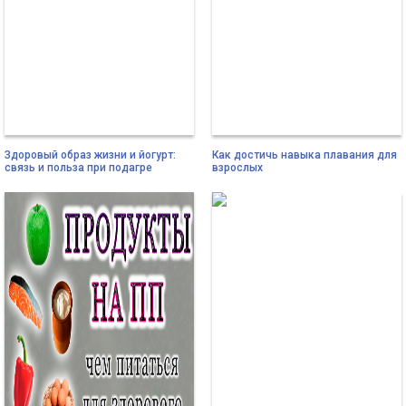
Здоровый образ жизни и йогурт:
Как достичь навыка плавания для
связь и польза при подагре
взрослых