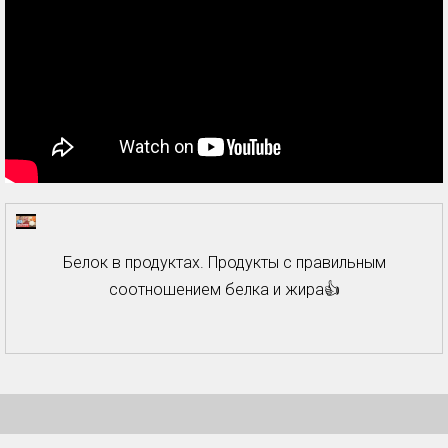
Белок в продуктах. Продукты с правильным
соотношением белка и жира👍