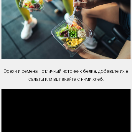
Орехи и семена - отличный источник белка, добавьте их в
салаты или выпекайте с ними хлеб.