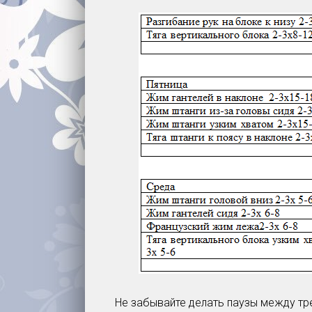
Не забывайте делать паузы между тр