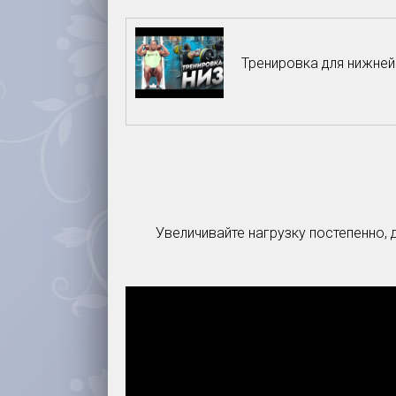
Тренировка для нижней 
Увеличивайте нагрузку постепенно,