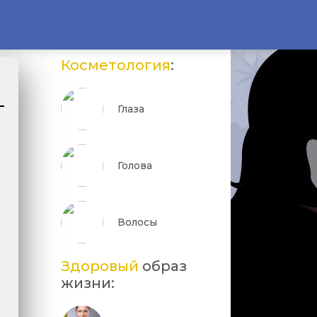
Косметология
:
Глаза
Голова
Волосы
Здоровый
образ
жизни: