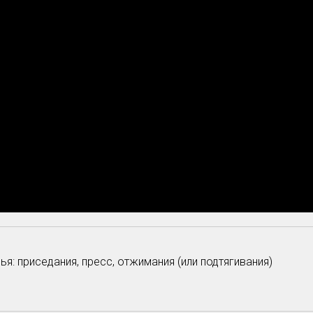
я: приседания, пресс, отжимания (или подтягивания)