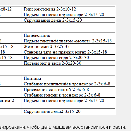
енировками, чтобы дать мышцам восстановиться и расти.