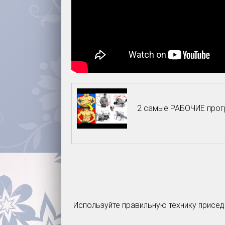
2 самые РАБОЧИЕ прог
Используйте правильную технику приседа