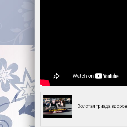
Золотая триада здоровь