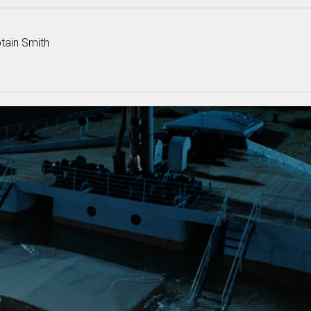
ptain Smith