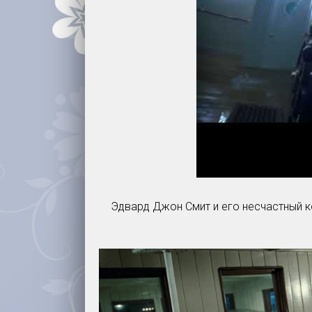
Эдвард Джон Смит и его несчастный к