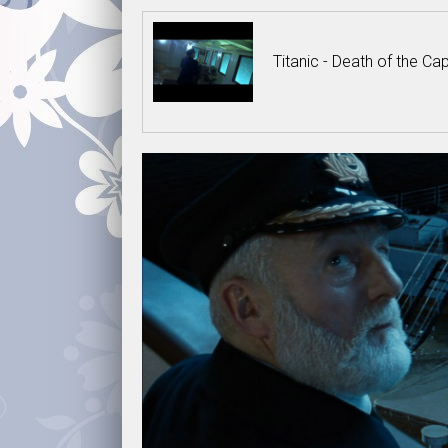
Titanic - Death of the Ca