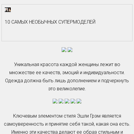
10 САМЫХ НЕОБЫЧНЫХ СУПЕРМОДЕЛЕЙ
Уникальная красота каждой женщины лежит во
множестве ее качеств, эмоций и индивидуальности.
Одежда должна быть лишь дополнением и подчеркнуть
это великолепие.
Ключевым элементом стиля Эшли Грэм является
самоуверенность и принятие себя такой, какая она есть.
Именно эти качества делают ее образ стильным и