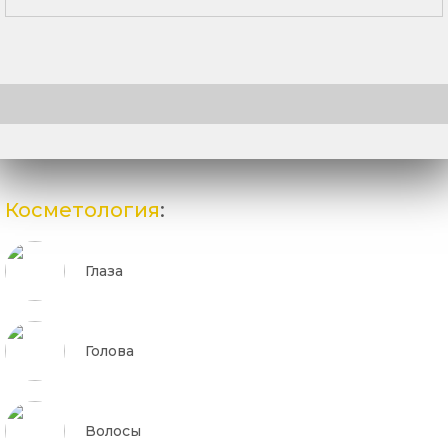
Косметология
:
Глаза
Голова
Волосы