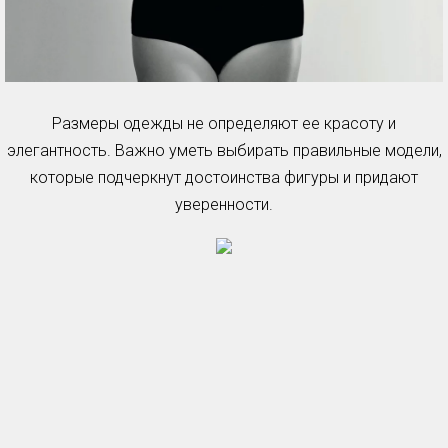
Размеры одежды не определяют ее красоту и
элегантность. Важно уметь выбирать правильные модели,
которые подчеркнут достоинства фигуры и придают
уверенности.