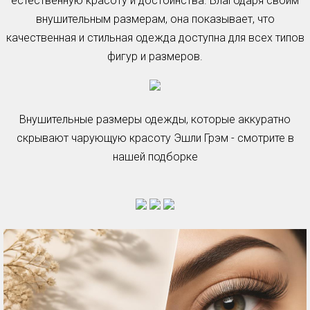
естественную красоту и достоинства. Благодаря своим
внушительным размерам, она показывает, что
качественная и стильная одежда доступна для всех типов
фигур и размеров.
Внушительные размеры одежды, которые аккуратно
скрывают чарующую красоту Эшли Грэм - смотрите в
нашей подборке