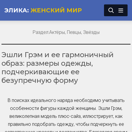
ЭЛИКА:
ЖЕНСКИЙ МИР
Раздел:
Актёры, Певцы, Звёзды
Эшли Грэм и ее гармоничный
образ: размеры одежды,
подчеркивающие ее
безупречную форму
В поисках идеального наряда необходимо учитывать
особенности фигуры каждой женщины. Эшли Грэм,
великолепная модель плюс-сайз, иллюстрирует, как
правильно подобрать одежду, чтобы подчеркнуть ее