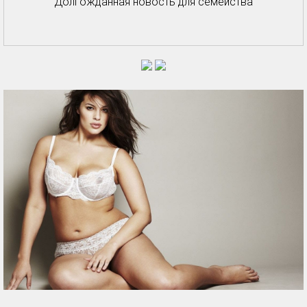
Долгожданная новость для семейства