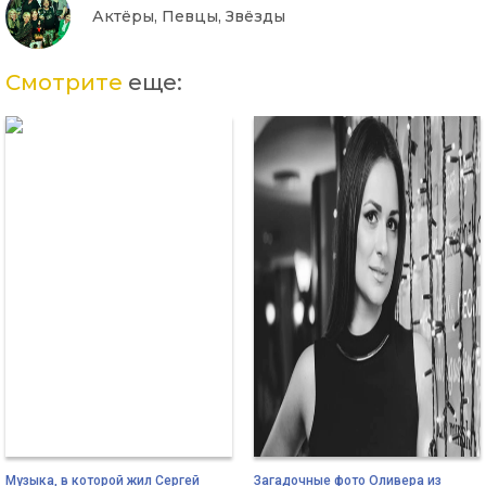
Актёры, Певцы, Звёзды
Смотрите
еще:
Музыка, в которой жил Сергей
Загадочные фото Оливера из