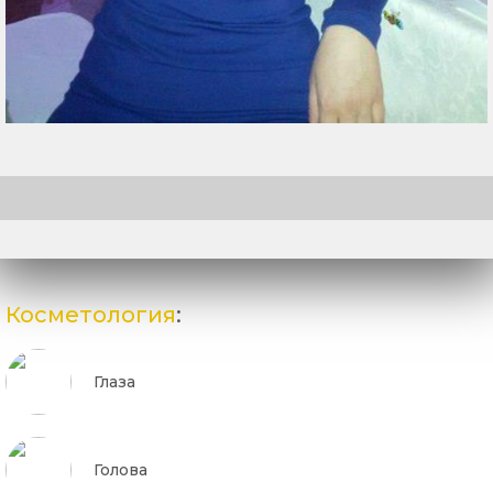
Косметология
:
Глаза
Голова