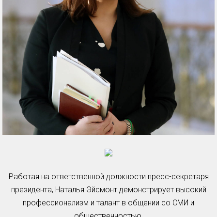
Работая на ответственной должности пресс-секретаря
президента, Наталья Эйсмонт демонстрирует высокий
профессионализм и талант в общении со СМИ и
общественностью.