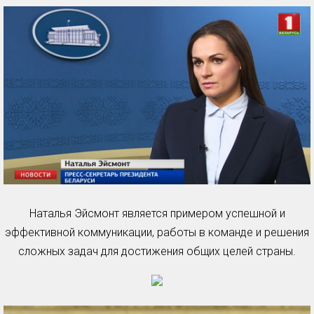
Наталья Эйсмонт является примером успешной и
эффективной коммуникации, работы в команде и решения
сложных задач для достижения общих целей страны.