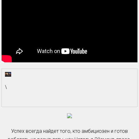
\
Успех всегда найдет того, кто амбициозен и готов