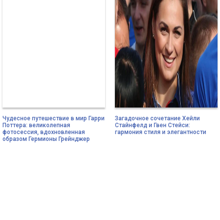
Чудесное путешествие в мир Гарри
Загадочное сочетание Хейли
Поттера: великолепная
Стайнфелд и Гвен Стейси:
фотосессия, вдохновленная
гармония стиля и элегантности
образом Гермионы Грейнджер