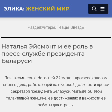
ЭЛИКА:
ЖЕНСКИЙ МИР
Раздел:
Актёры, Певцы, Звёзды
Наталья Эйсмонт и ее роль в
пресс-службе президента
Беларуси
Познакомьтесь с Натальей Эйсмонт - профессионалом
своего дела, работающей на высокой должности пресс-
секретаря президента Беларуси. Читайте об этой
талантливой женщине, ее достижениях и важности ее
работы для страны.