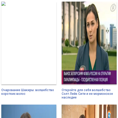
Очарование Шакиры: волшебство
Откройте для себя волшебство
коротких волос
Солт Лейк Сити и ее мормонское
наследие