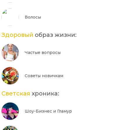
Волосы
Здоровый
образ жизни:
Частые вопросы
Советы новичкам
Светская
хроника:
Шоу-Бизнес и Гламур