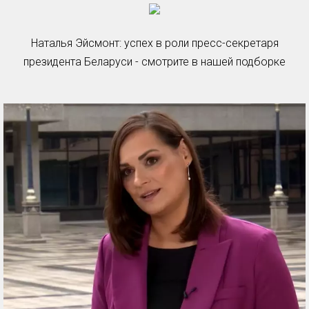
Наталья Эйсмонт: успех в роли пресс-секретаря
президента Беларуси - смотрите в нашей подборке