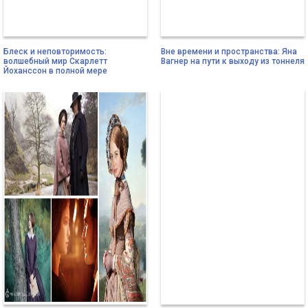
Блеск и неповторимость:
Вне времени и пространства: Яна
волшебный мир Скарлетт
Вагнер на пути к выходу из тоннеля
Йоханссон в полной мере