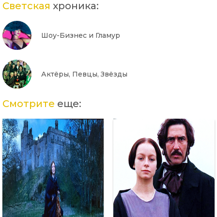
Светская
хроника:
Шоу-Бизнес и Гламур
Актёры, Певцы, Звёзды
Смотрите
еще: