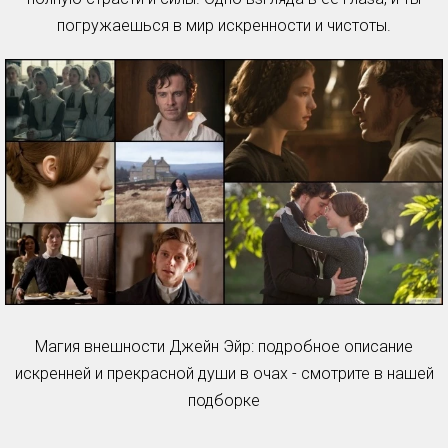
погружаешься в мир искренности и чистоты.
Магия внешности Джейн Эйр: подробное описание
искренней и прекрасной души в очах - смотрите в нашей
подборке