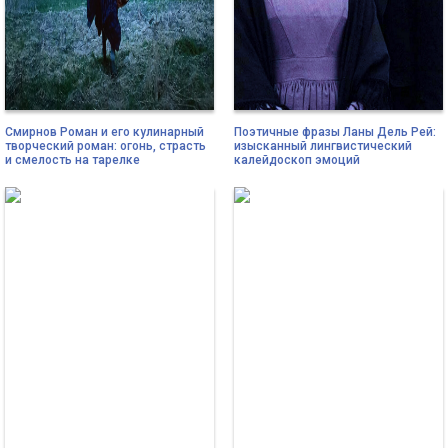
Смирнов Роман и его кулинарный
Поэтичные фразы Ланы Дель Рей:
творческий роман: огонь, страсть
изысканный лингвистический
и смелость на тарелке
калейдоскоп эмоций