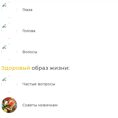
Глаза
Голова
Волосы
Здоровый
образ жизни:
Частые вопросы
Советы новичкам