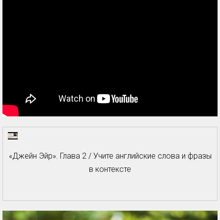
«Джейн Эйр». Глава 2 / Учите английские слова и фразы
в контексте