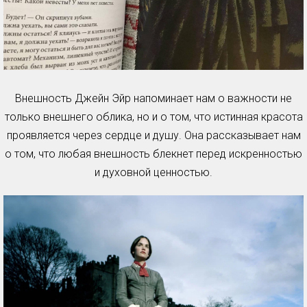
Внешность Джейн Эйр напоминает нам о важности не
только внешнего облика, но и о том, что истинная красота
проявляется через сердце и душу. Она рассказывает нам
о том, что любая внешность блекнет перед искренностью
и духовной ценностью.