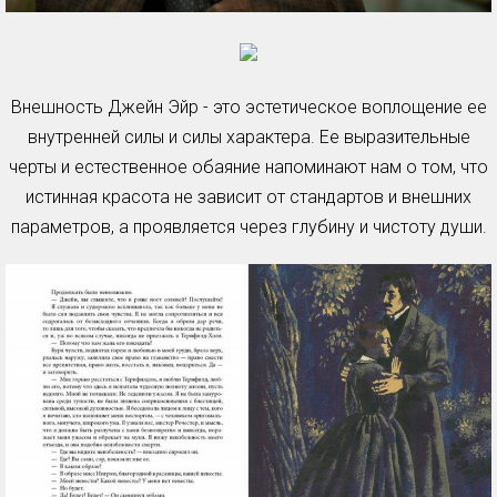
Внешность Джейн Эйр - это эстетическое воплощение ее
внутренней силы и силы характера. Ее выразительные
черты и естественное обаяние напоминают нам о том, что
истинная красота не зависит от стандартов и внешних
параметров, а проявляется через глубину и чистоту души.