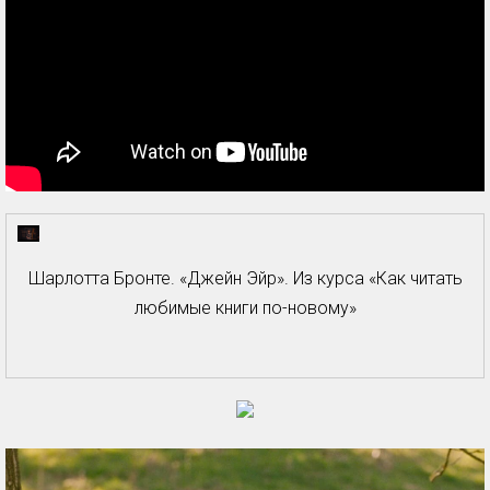
Шарлотта Бронте. «Джейн Эйр». Из курса «Как читать
любимые книги по-новому»