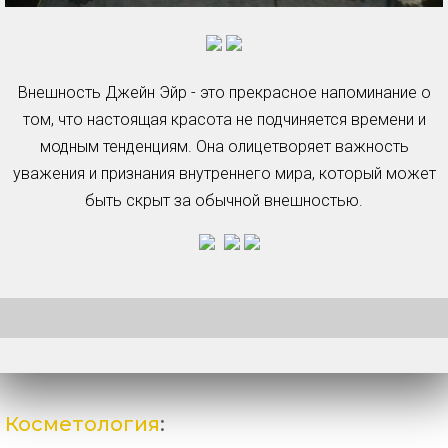
Внешность Джейн Эйр - это прекрасное напоминание о
том, что настоящая красота не подчиняется времени и
модным тенденциям. Она олицетворяет важность
уважения и признания внутреннего мира, который может
быть скрыт за обычной внешностью.
Косметология
: