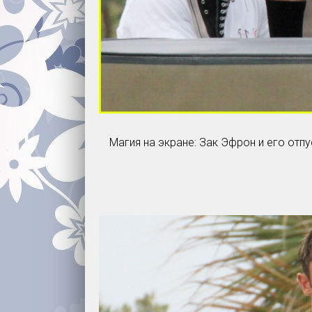
Магия на экране: Зак Эфрон и его отп