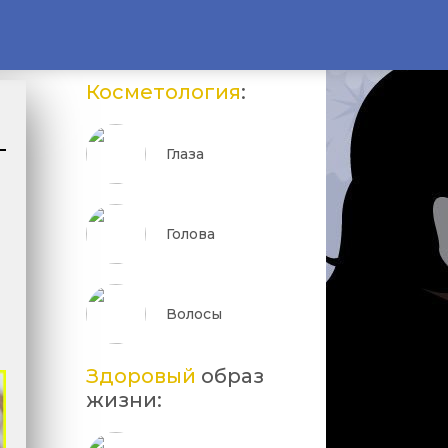
Косметология
:
Глаза
Голова
Волосы
Здоровый
образ
жизни: