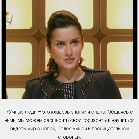
«Умные люди – это кладезь знаний и опыта. Общаясь с
ними, мы можем расширить свои горизонты и научиться
видеть мир с новой, более умной и проницательной
стороны».