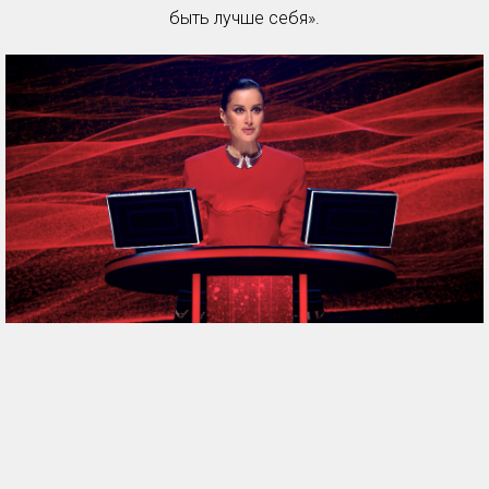
быть лучше себя».