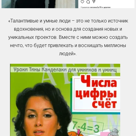
«Талантливые и умные люди – это не только источник
вдохновения, но и основа для создания новых и
уникальных проектов. Вместе с ними можно создать
нечто, что будет привлекать и восхищать миллионы
людей».