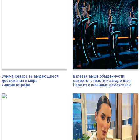
Сумма Сезара за выдающиеся
Взлетая выше обыденности:
достижения в мире
секреты, страсти и загадочная
кинематографа
Нора из отчаянных домохозяек