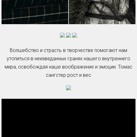
Волшебство и страсть в творчестве помогают нам
утопиться в неизведанных гранях нашего внутреннего
мира, освобождая наше воображение и эмоции. Томас
сангстер рост и вес