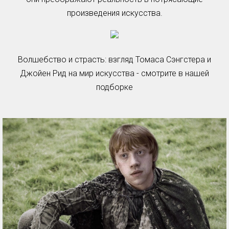
произведения искусства.
Волшебство и страсть: взгляд Томаса Сэнгстера и
Джойен Рид на мир искусства - смотрите в нашей
подборке