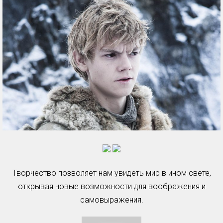
Творчество позволяет нам увидеть мир в ином свете,
открывая новые возможности для воображения и
самовыражения.