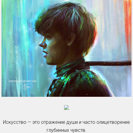
Искусство — это отражение души и часто олицетворение
глубинных чувств.