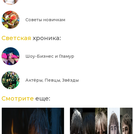
Советы новичкам
Светская
хроника:
Шоу-Бизнес и Гламур
Актёры, Певцы, Звёзды
Смотрите
еще: