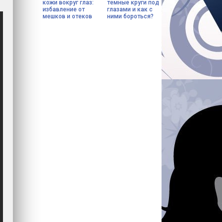
кожи вокруг глаз:
темные круги под
избавление от
глазами и как с
мешков и отеков
ними бороться?