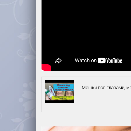
Мешки под глазами, м