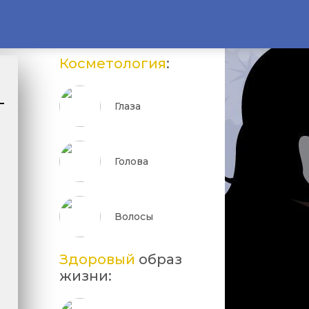
Косметология
:
Глаза
Голова
Волосы
Здоровый
образ
жизни: