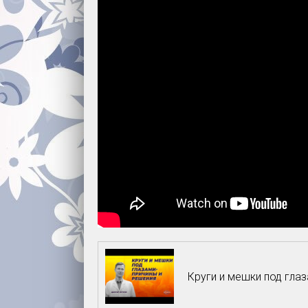
Круги и мешки под глаз