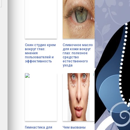
Скин студио крем
Сливочное масло
вокруг глаз:
для кожи вокруг
мнения
глаз: полезное
пользователей и
средство
эффективность
естественного
ухода
Гимнастика для
Чем вызваны