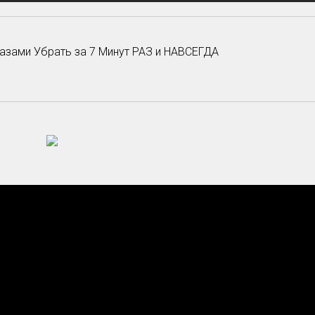
азами Убрать за 7 Минут РАЗ и НАВСЕГДА