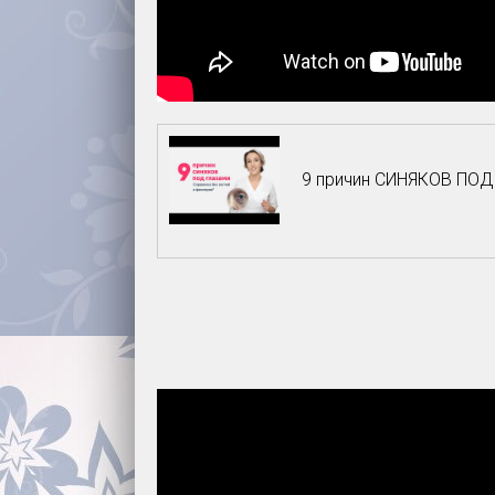
9 причин СИНЯКОВ ПОД 