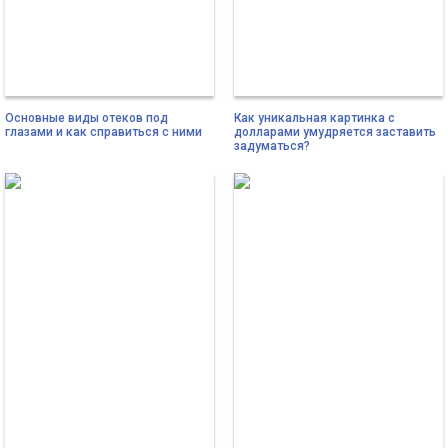
Основные виды отеков под
Как уникальная картинка с
глазами и как справиться с ними
долларами умудряется заставить
задуматься?