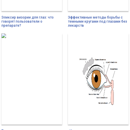
Эликсир визории для глаз: что
Эффективные методы борьбы с
говорят пользователи о
темными кругами под глазами без
препарате?
лекарств