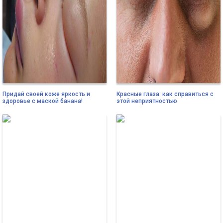
Придай своей коже яркость и
Красные глаза: как справиться с
здоровье с маской банана!
этой неприятностью