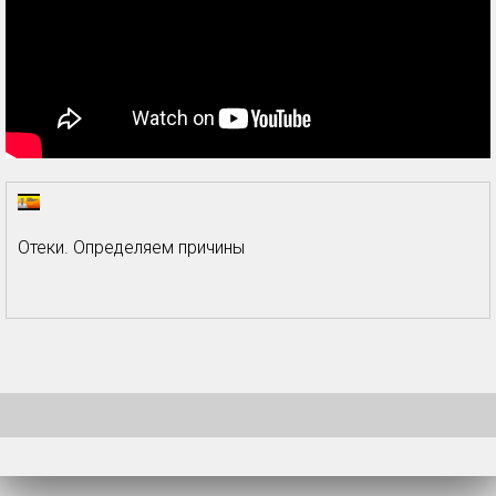
Отеки. Определяем причины