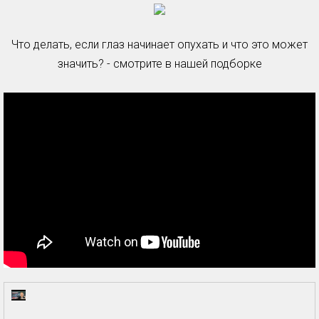
Что делать, если глаз начинает опухать и что это может
значить? - смотрите в нашей подборке