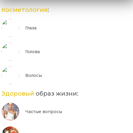
Косметология
:
Глаза
Голова
Волосы
Здоровый
образ жизни:
Частые вопросы