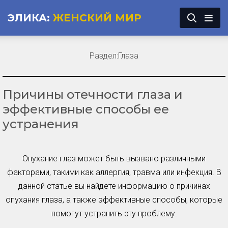
ЭЛИКА:
ЖЕНСКИЙ МИР
Раздел:
Глаза
Причины отечности глаза и
эффективные способы ее
устранения
Опухание глаз может быть вызвано различными
факторами, такими как аллергия, травма или инфекция. В
данной статье вы найдете информацию о причинах
опухания глаза, а также эффективные способы, которые
помогут устранить эту проблему.