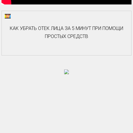
КАК УБРАТЬ ОТЕК ЛИЦА ЗА 5 МИНУТ ПРИ ПОМОЩИ
ПРОСТЫХ СРЕДСТВ