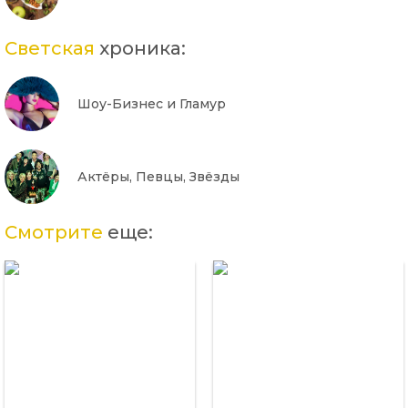
Светская
хроника:
Шоу-Бизнес и Гламур
Актёры, Певцы, Звёзды
Смотрите
еще: