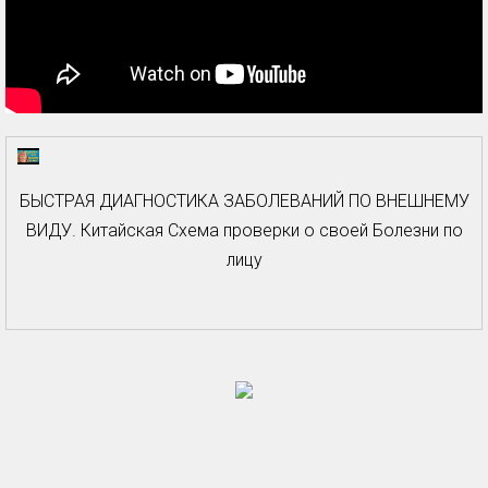
БЫСТРАЯ ДИАГНОСТИКА ЗАБОЛЕВАНИЙ ПО ВНЕШНЕМУ
ВИДУ. Китайская Cхема проверки о своей Болезни по
лицу