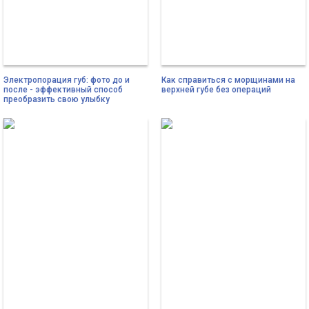
Электропорация губ: фото до и
Как справиться с морщинами на
после - эффективный способ
верхней губе без операций
преобразить свою улыбку