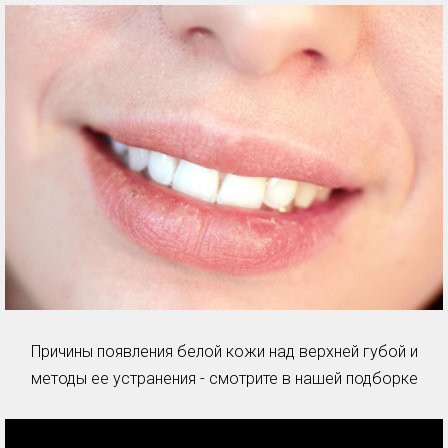
Причины появления белой кожи над верхней губой и
методы ее устранения - смотрите в нашей подборке