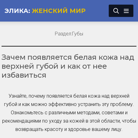
ЭЛИКА:
ЖЕНСКИЙ МИР
Раздел:
Губы
Зачем появляется белая кожа над
верхней губой и как от нее
избавиться
Узнайте, почему появляется белая кожа над верхней
губой и как можно эффективно устранить эту проблему.
Ознакомьтесь с различными методами, советами и
рекомендациями по уходу за кожей в этой области, чтобы
возвращать красоту и здоровье вашему лицу.