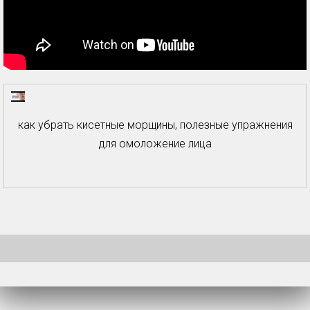
как убрать кисетные морщины, полезные упражнения
для омоложение лица