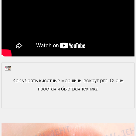
Как убрать кисетные морщины вокруг рта. Очень
простая и быстрая техника