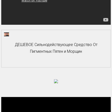
ДЕШЕВОЕ Сильнодействующее Средство От
Пигментных Пятен и Морщин