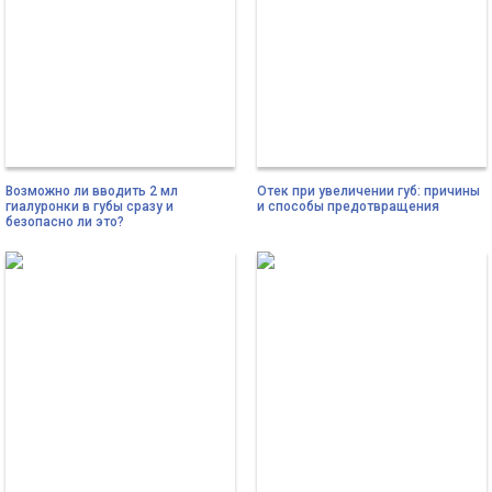
Возможно ли вводить 2 мл
Отек при увеличении губ: причины
гиалуронки в губы сразу и
и способы предотвращения
безопасно ли это?