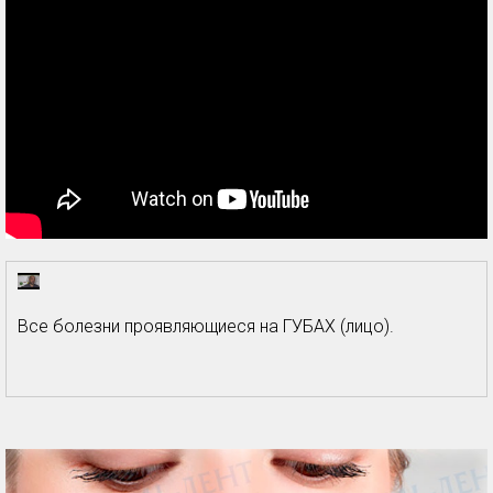
Все болезни проявляющиеся на ГУБАХ (лицо).