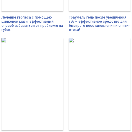
Лечение герпеса с помощью
Траумель гель после увеличения
цинковой мази: эффективный
губ – эффективное средство для
способ избавиться от проблемы на
быстрого восстановления и снятия
губах
отека!