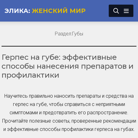
ЭЛИКА:
ЖЕНСКИЙ МИР
Раздел:
Губы
Герпес на губе: эффективные
способы нанесения препаратов и
профилактики
Научитесь правильно наносить препараты и средства на
герпес на губе, чтобы справиться с неприятными
симптомами и предотвратить его распространение.
Прочитайте полезные советы, проверенные рекомендации
и эффективные способы профилактики герпеса на губах.