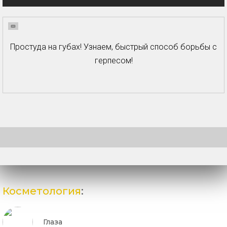
Простуда на губах! Узнаем, быстрый способ борьбы с
герпесом!
Косметология
:
Глаза