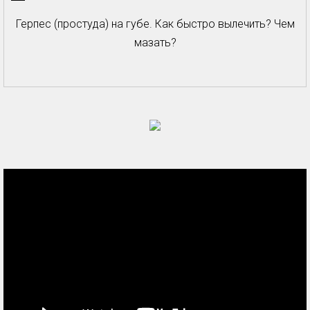
Герпес (простуда) на губе. Как быстро вылечить? Чем
мазать?