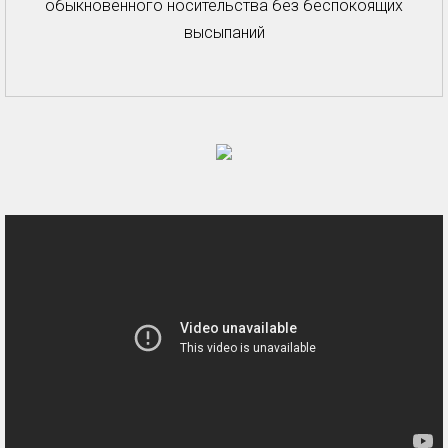
обыкновенного носительства без беспокоящих
высыпаний