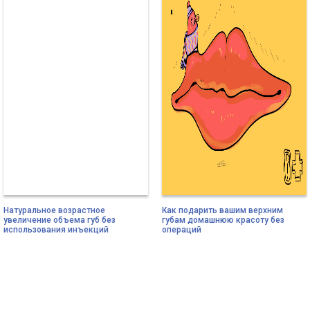
Натуральное возрастное
Как подарить вашим верхним
увеличение объема губ без
губам домашнюю красоту без
использования инъекций
операций