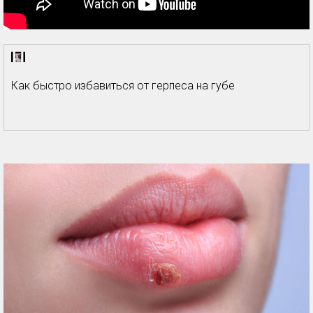
Как быстро избавиться от герпеса на губе