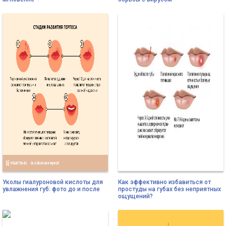
Уколы гиалуроновой кислоты для
Как эффективно избавиться от
увлажнения губ: фото до и после
простуды на губах без неприятных
ощущений?