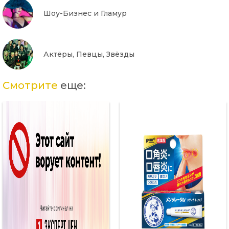
Шоу-Бизнес и Гламур
Актёры, Певцы, Звёзды
Смотрите
еще: