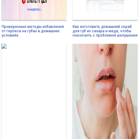
Проверенные методы избавления
Как изготовить домашний скраб
от герпеса на губах в домашних
для губ из сахара и меда, чтобы
условиях
покончить с проблемой шелушения