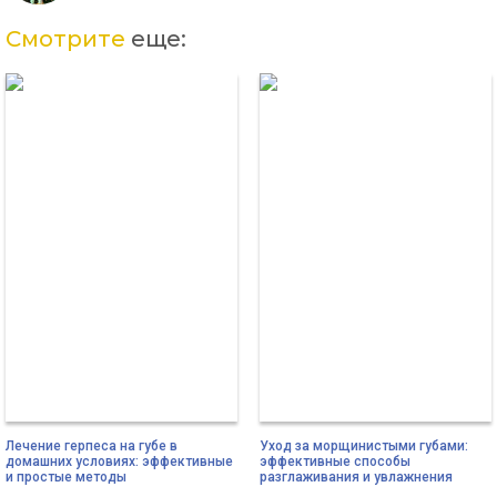
Смотрите
еще:
Лечение герпеса на губе в
Уход за морщинистыми губами:
домашних условиях: эффективные
эффективные способы
и простые методы
разглаживания и увлажнения