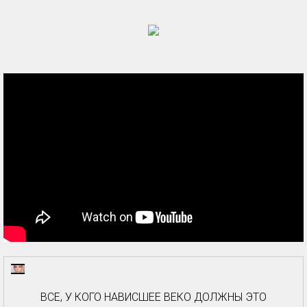
ВСЕ, У КОГО НАВИСШЕЕ ВЕКО ДОЛЖНЫ ЭТО