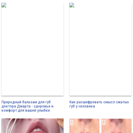
Природный бальзам для губ
Как расшифровать смысл сжатых
доктора Джарта - здоровье и
губ у человека
комфорт для вашей улыбки