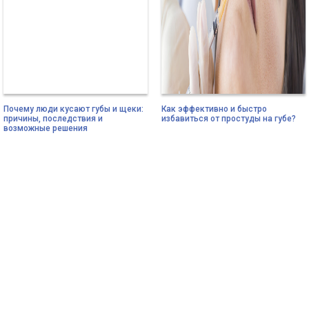
Почему люди кусают губы и щеки:
Как эффективно и быстро
причины, последствия и
избавиться от простуды на губе?
возможные решения