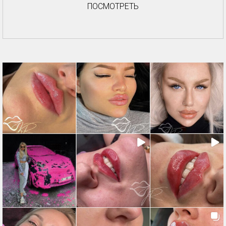
ПОСМОТРЕТЬ