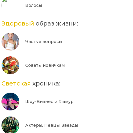
Волосы
Здоровый
образ жизни:
Частые вопросы
Советы новичкам
Светская
хроника:
Шоу-Бизнес и Гламур
Актёры, Певцы, Звёзды