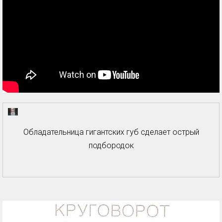
Обладательница гигантских губ сделает острый
подбородок