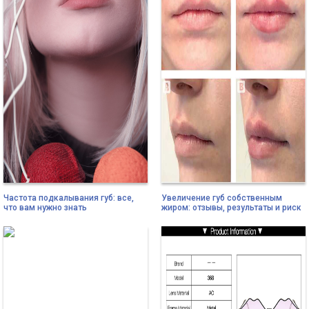
Частота подкалывания губ: все,
Увеличение губ собственным
что вам нужно знать
жиром: отзывы, результаты и риск