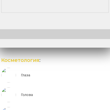
Косметология
:
Глаза
Голова