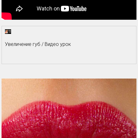
Увеличение губ / Видео урок