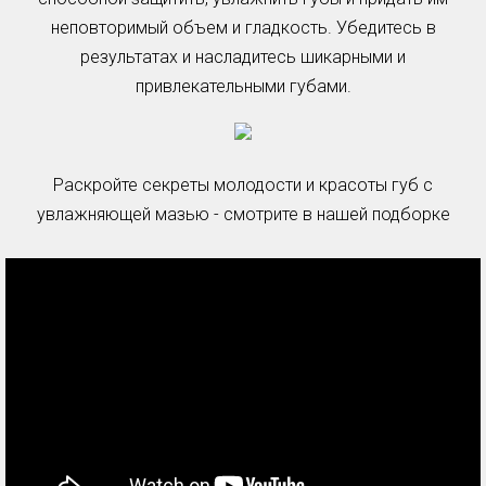
неповторимый объем и гладкость. Убедитесь в
результатах и насладитесь шикарными и
привлекательными губами.
Раскройте секреты молодости и красоты губ с
увлажняющей мазью - смотрите в нашей подборке