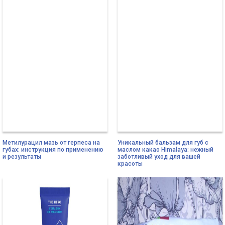
Метилурацил мазь от герпеса на
Уникальный бальзам для губ с
губах: инструкция по применению
маслом какао Himalaya: нежный
и результаты
заботливый уход для вашей
красоты