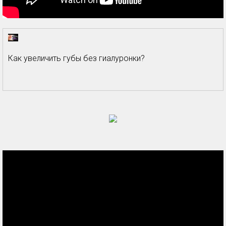
Как увеличить губы без гиалуронки?