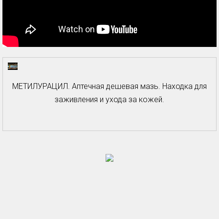
МЕТИЛУРАЦИЛ. Аптечная дешевая мазь. Находка для
заживления и ухода за кожей.