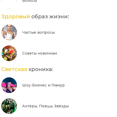
Волосы
Здоровый
образ жизни:
Частые вопросы
Советы новичкам
Светская
хроника:
Шоу-Бизнес и Гламур
Актёры, Певцы, Звёзды