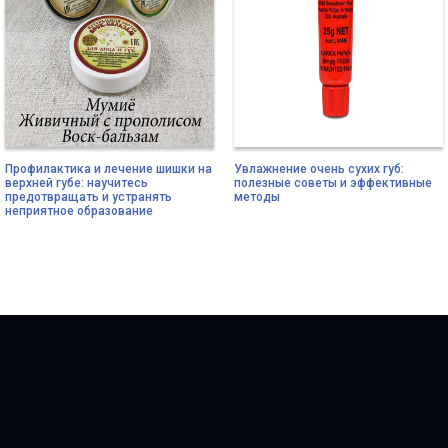
Профилактика и лечение шишки на
Увлажнение очень сухих губ:
верхней губе: научитесь
полезные советы и эффективные
предотвращать и устранять
методы
неприятное образование
Copyright © 2010 - 2026