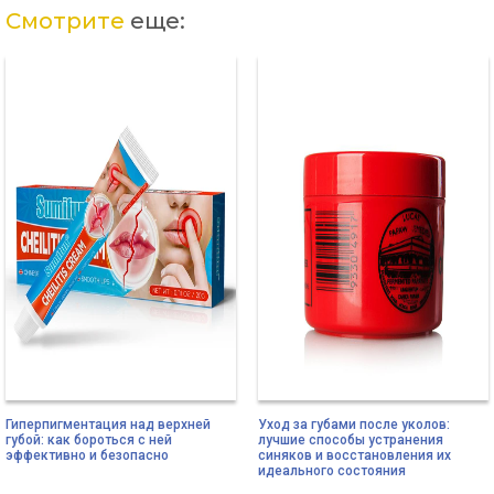
Смотрите
еще:
Гиперпигментация над верхней
Уход за губами после уколов:
губой: как бороться с ней
лучшие способы устранения
эффективно и безопасно
синяков и восстановления их
идеального состояния