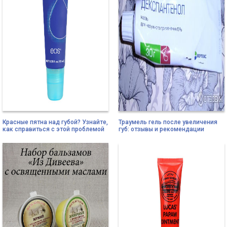
Красные пятна над губой? Узнайте,
Траумель гель после увеличения
как справиться с этой проблемой
губ: отзывы и рекомендации