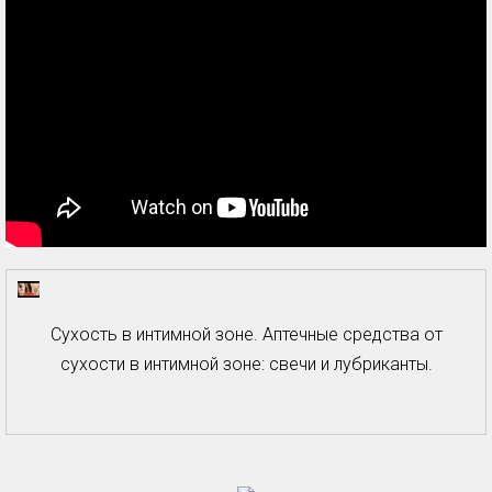
Сухость в интимной зоне. Аптечные средства от
сухости в интимной зоне: свечи и лубриканты.