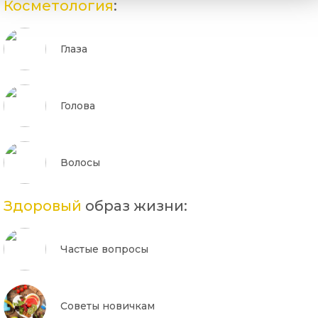
Косметология
:
Глаза
Голова
Волосы
Здоровый
образ жизни:
Частые вопросы
Советы новичкам