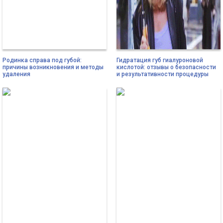
Родинка справа под губой:
Гидратация губ гиалуроновой
причины возникновения и методы
кислотой: отзывы о безопасности
удаления
и результативности процедуры