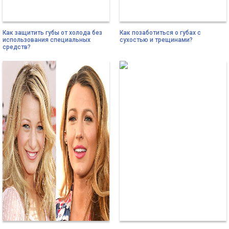
Как защитить губы от холода без
Как позаботиться о губах с
использования специальных
сухостью и трещинами?
средств?