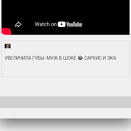
УВЕЛИЧИЛА ГУБЫ -МУЖ В ШОКЕ 😂 САРКИС И ЭКА