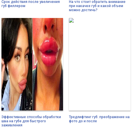
Срок действия после увеличения
На что стоит обратить внимание
губ филлером
при накачке губ и какой объем
можно достичь?
Эффективные способы обработки
Тредлифтинг губ: преображение на
шва на губе для быстрого
фото до и после
заживления