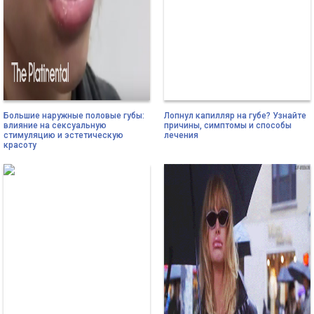
Большие наружные половые губы:
Лопнул капилляр на губе? Узнайте
влияние на сексуальную
причины, симптомы и способы
стимуляцию и эстетическую
лечения
красоту