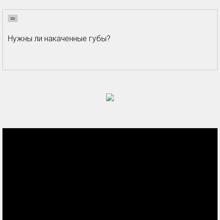
Нужны ли накаченные губы?