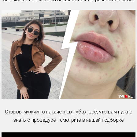
Отзывы мужчин о накаченных губах: всё, что вам нужно
знать о процедуре - смотрите в нашей подборке