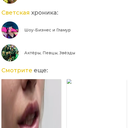
Светская
хроника:
Шоу-Бизнес и Гламур
Актёры, Певцы, Звёзды
Смотрите
еще: