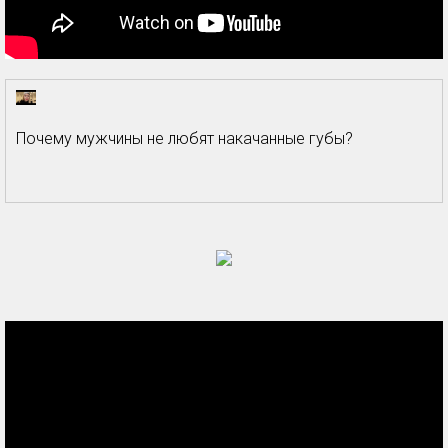
Почему мужчины не любят накачанные губы?