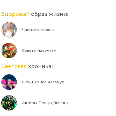
Здоровый
образ жизни:
Частые вопросы
Советы новичкам
Светская
хроника:
Шоу-Бизнес и Гламур
Актёры, Певцы, Звёзды