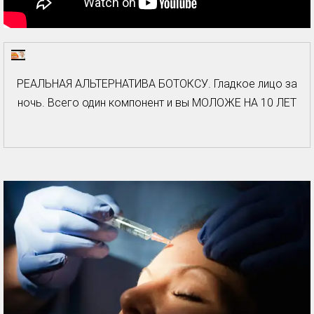
РЕАЛЬНАЯ АЛЬТЕРНАТИВА БОТОКСУ. Гладкое лицо за
ночь. Всего один компонент и вы МОЛОЖЕ НА 10 ЛЕТ