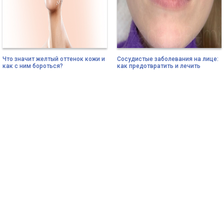
Что значит желтый оттенок кожи и
Сосудистые заболевания на лице:
как с ним бороться?
как предотвратить и лечить