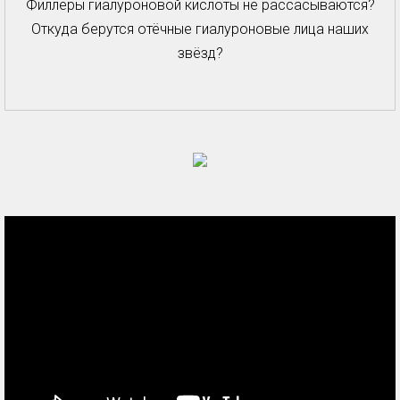
Филлеры гиалуроновой кислоты не рассасываются?
Откуда берутся отёчные гиалуроновые лица наших
звёзд?