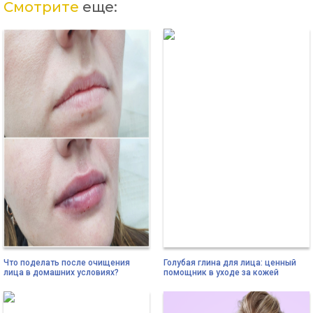
Смотрите
еще:
Что поделать после очищения
Голубая глина для лица: ценный
лица в домашних условиях?
помощник в уходе за кожей