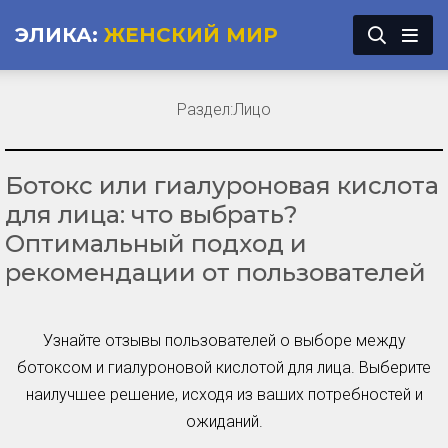
ЭЛИКА:
ЖЕНСКИЙ МИР
Раздел:
Лицо
Ботокс или гиалуроновая кислота
для лица: что выбрать?
Оптимальный подход и
рекомендации от пользователей
Узнайте отзывы пользователей о выборе между
ботоксом и гиалуроновой кислотой для лица. Выберите
наилучшее решение, исходя из ваших потребностей и
ожиданий.