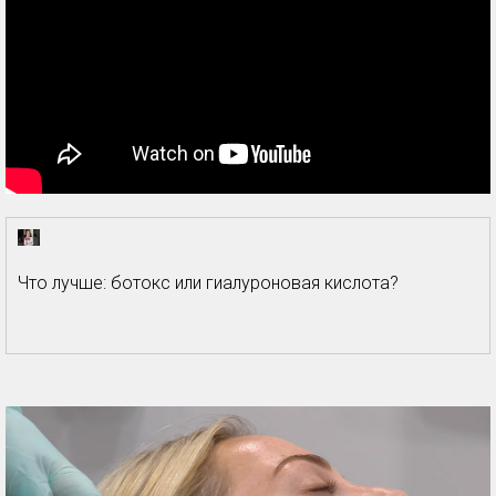
Что лучше: ботокс или гиалуроновая кислота?