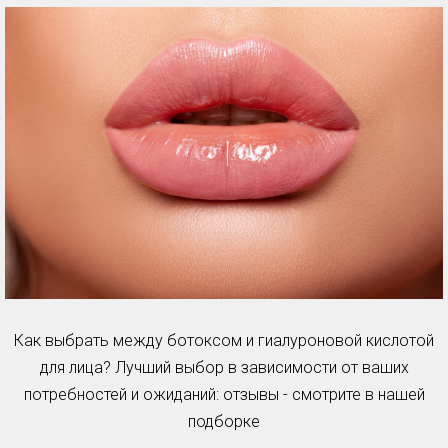
Как выбрать между ботоксом и гиалуроновой кислотой
для лица? Лучший выбор в зависимости от ваших
потребностей и ожиданий: отзывы - смотрите в нашей
подборке