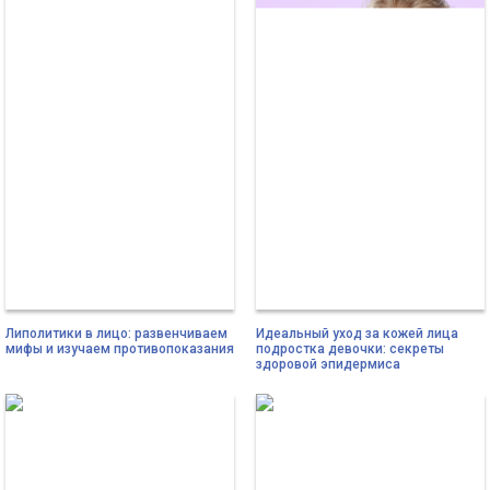
Липолитики в лицо: развенчиваем
Идеальный уход за кожей лица
мифы и изучаем противопоказания
подростка девочки: секреты
здоровой эпидермиса