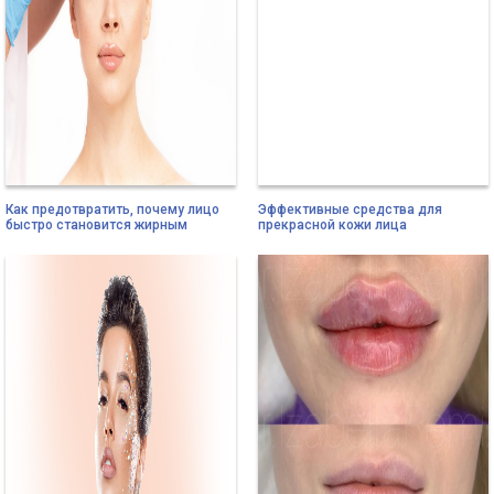
Как предотвратить, почему лицо
Эффективные средства для
быстро становится жирным
прекрасной кожи лица