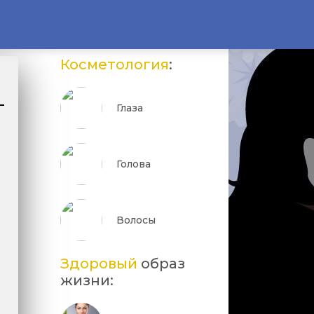
Косметология
:
Глаза
Голова
Волосы
Здоровый
образ
жизни: