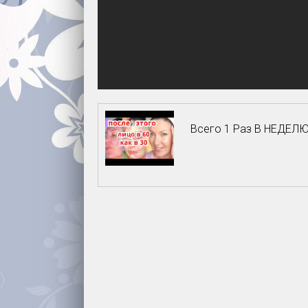
Всего 1 Раз В НЕДЕЛЮ 