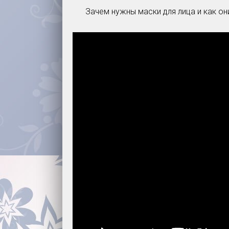
Зачем нужны маски для лица и как о