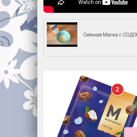
Сильная Маска с СОД