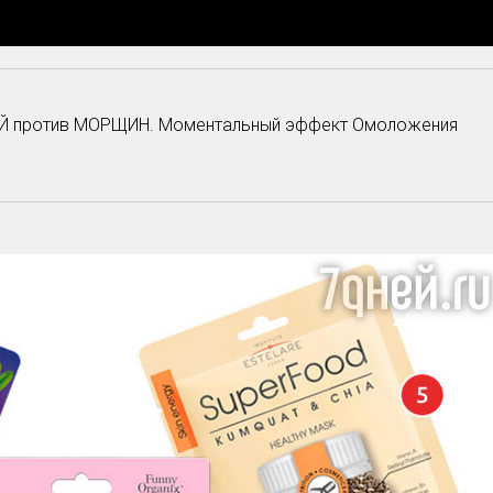
ОЙ против МОРЩИН. Моментальный эффект Омоложения