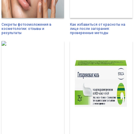
Секреты фотоомоложения в
Как избавиться от красноты на
косметологии: отзывы и
лице после загорания:
результаты
проверенные методы