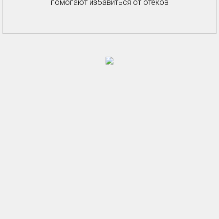
помогают избавиться от отёков