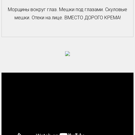
Морщины вокруг глаз. Мешки под глазами. Скуловые
мешки. Отеки на лице. ВМЕСТО ДОРОГО КРЕМА!