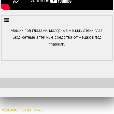
Мешки под глазами, малярные мешки, отеки глаз.
Бюджетные аптечные средства от мешков под
глазами.
Косметология
: