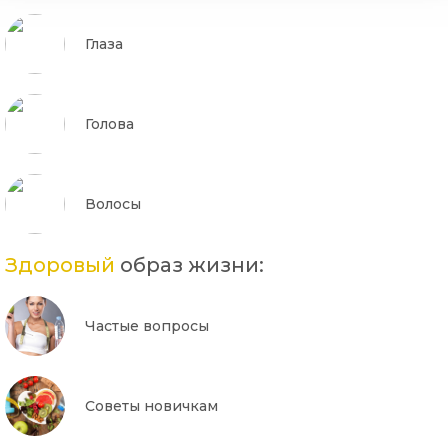
Глаза
Голова
Волосы
Здоровый
образ жизни:
Частые вопросы
Советы новичкам