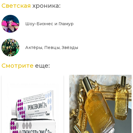
Светская
хроника:
Шоу-Бизнес и Гламур
Актёры, Певцы, Звёзды
Смотрите
еще: