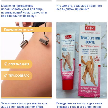
Можно ли продолжать
Что делать, если лицо краснеет
использовать крем для лица,
без видимой причины?
превышающий срок годности, и
как это влияет на кожу?
Уникальная формула маски для
Гиалуроновая кислота для лица:
лица с использованием яйца,
отзывы о геле и его влияние на