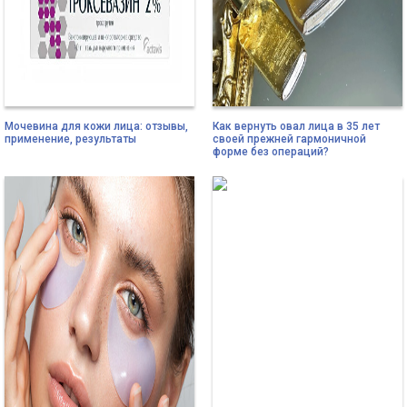
Мочевина для кожи лица: отзывы,
Как вернуть овал лица в 35 лет
применение, результаты
своей прежней гармоничной
форме без операций?