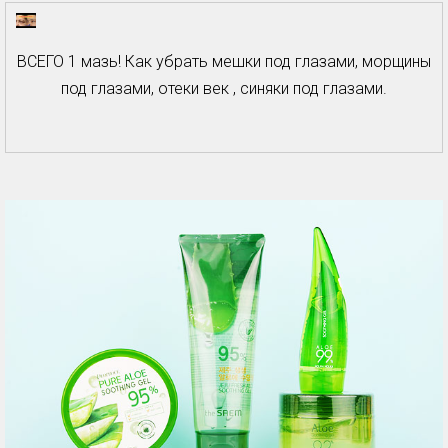
ВСЕГО 1 мазь! Как убрать мешки под глазами, морщины
под глазами, отеки век , синяки под глазами.