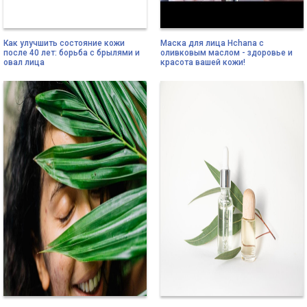
Как улучшить состояние кожи
Маска для лица Hchana с
после 40 лет: борьба с брылями и
оливковым маслом - здоровье и
овал лица
красота вашей кожи!