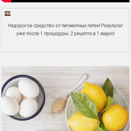
Недорогое средство от пигментных пятен! Результат
уже после 1 процедуры. 2 рецепта в 1 видео!