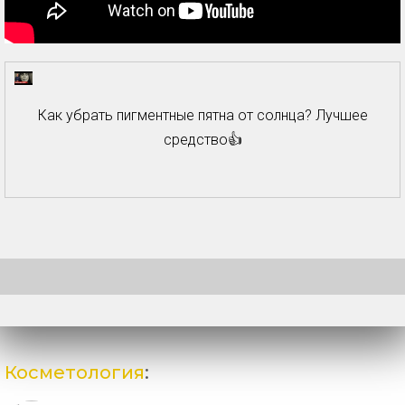
Как убрать пигментные пятна от солнца? Лучшее
средство👍
Косметология
: