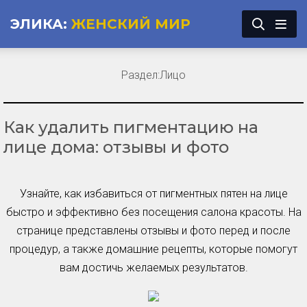
ЭЛИКА:
ЖЕНСКИЙ МИР
Раздел:
Лицо
Как удалить пигментацию на
лице дома: отзывы и фото
Узнайте, как избавиться от пигментных пятен на лице
быстро и эффективно без посещения салона красоты. На
странице представлены отзывы и фото перед и после
процедур, а также домашние рецепты, которые помогут
вам достичь желаемых результатов.