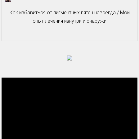
Как избавиться от пигментных пятен навсегда / Мой
опыт лечения изнутри и снаружи