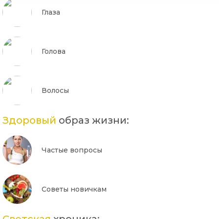
Глаза
Голова
Волосы
Здоровый
образ жизни:
Частые вопросы
Советы новичкам