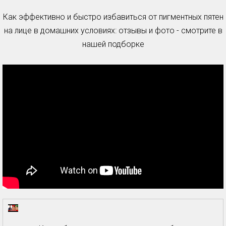
Как эффективно и быстро избавиться от пигментных пятен
на лице в домашних условиях: отзывы и фото - смотрите в
нашей подборке