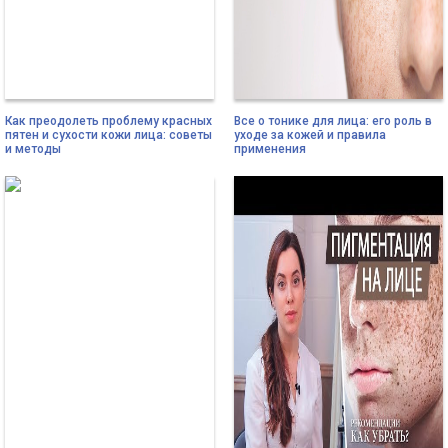
Как преодолеть проблему красных
Все о тонике для лица: его роль в
пятен и сухости кожи лица: советы
уходе за кожей и правила
и методы
применения