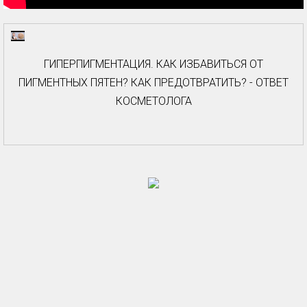
ГИПЕРПИГМЕНТАЦИЯ. КАК ИЗБАВИТЬСЯ ОТ
ПИГМЕНТНЫХ ПЯТЕН? КАК ПРЕДОТВРАТИТЬ? - ОТВЕТ
КОСМЕТОЛОГА