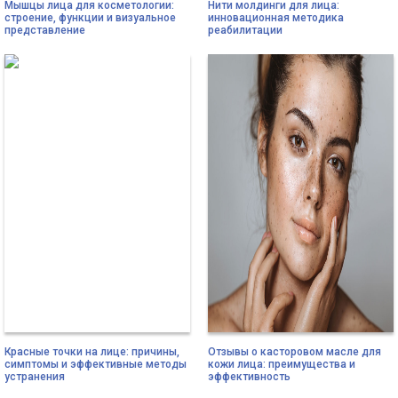
Мышцы лица для косметологии:
Нити молдинги для лица:
строение, функции и визуальное
инновационная методика
представление
реабилитации
Красные точки на лице: причины,
Отзывы о касторовом масле для
симптомы и эффективные методы
кожи лица: преимущества и
устранения
эффективность