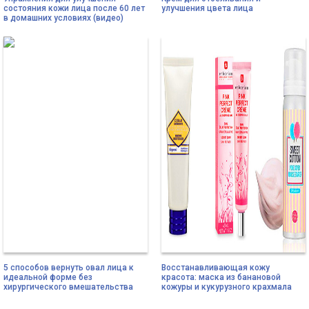
состояния кожи лица после 60 лет
улучшения цвета лица
в домашних условиях (видео)
5 способов вернуть овал лица к
Восстанавливающая кожу
идеальной форме без
красота: маска из банановой
хирургического вмешательства
кожуры и кукурузного крахмала