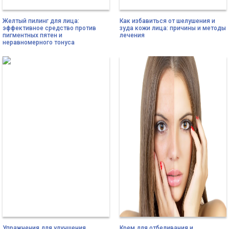
Желтый пилинг для лица:
Как избавиться от шелушения и
эффективное средство против
зуда кожи лица: причины и методы
пигментных пятен и
лечения
неравномерного тонуса
Упражнения для улучшения
Крем для отбеливания и