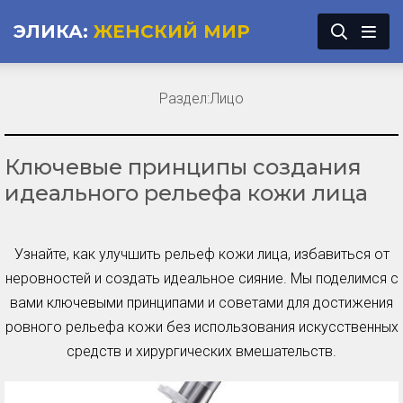
ЭЛИКА:
ЖЕНСКИЙ МИР
Раздел:
Лицо
Ключевые принципы создания
идеального рельефа кожи лица
Узнайте, как улучшить рельеф кожи лица, избавиться от
неровностей и создать идеальное сияние. Мы поделимся с
вами ключевыми принципами и советами для достижения
ровного рельефа кожи без использования искусственных
средств и хирургических вмешательств.