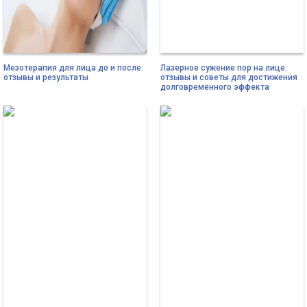
Мезотерапия для лица до и после:
Лазерное сужение пор на лице:
отзывы и результаты
отзывы и советы для достижения
долговременного эффекта