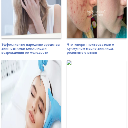
Эффективные народные средства
Что говорят пользователи о
для подтяжки кожи лица и
кунжутном масле для лица:
возрождения ее молодости
реальные отзывы