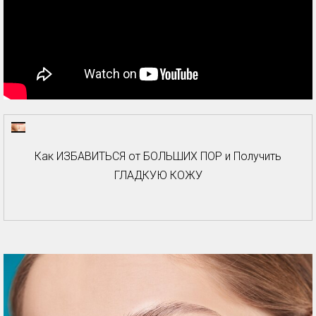
Как ИЗБАВИТЬСЯ от БОЛЬШИХ ПОР и Получить
ГЛАДКУЮ КОЖУ