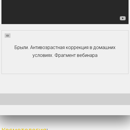
Брыли. Антивозрастная коррекция в домашних
условиях. Фрагмент вебинара
Косметология
: