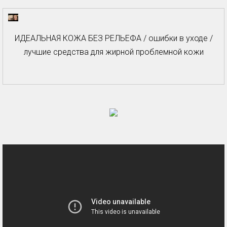
ИДЕАЛЬНАЯ КОЖА БЕЗ РЕЛЬЕФА / ошибки в уходе /
лучшие средства для жирной проблемной кожи