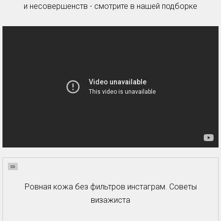
и несовершенств - смотрите в нашей подборке
Ровная кожа без фильтров инстаграм. Советы
визажиста