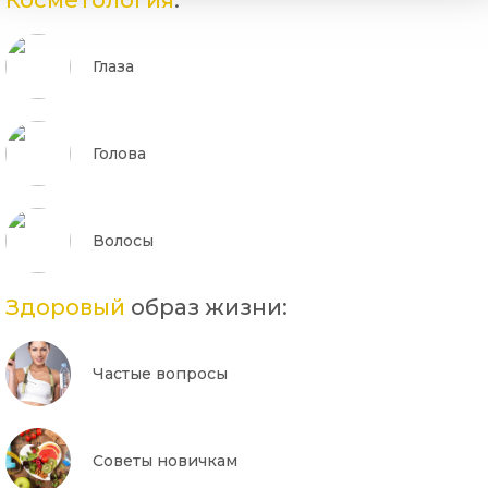
Глаза
Голова
Волосы
Здоровый
образ жизни:
Частые вопросы
Советы новичкам