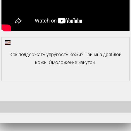
Как поддержать упругость кожи? Причина дряблой
кожи. Омоложение изнутри.