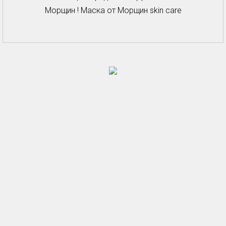
Морщин ! Маска от Морщин skin care