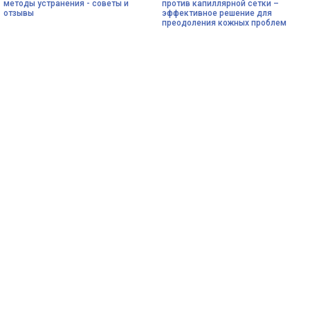
методы устранения - советы и
против капиллярной сетки –
отзывы
эффективное решение для
преодоления кожных проблем