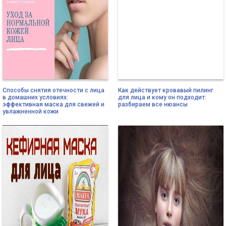
Способы снятия отечности с лица
Как действует кровавый пилинг
в домашних условиях:
для лица и кому он подходит:
эффективная маска для свежей и
разбираем все нюансы
увлажненной кожи