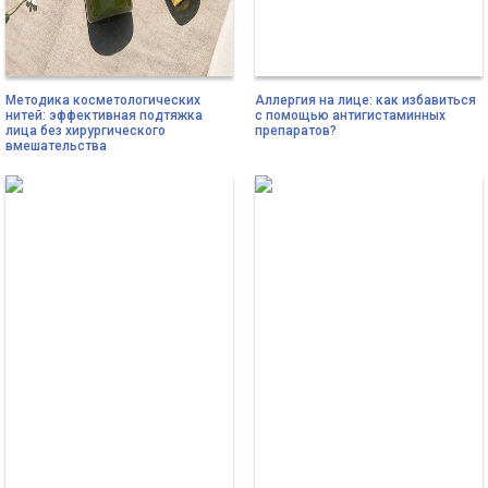
Методика косметологических
Аллергия на лице: как избавиться
нитей: эффективная подтяжка
с помощью антигистаминных
лица без хирургического
препаратов?
вмешательства