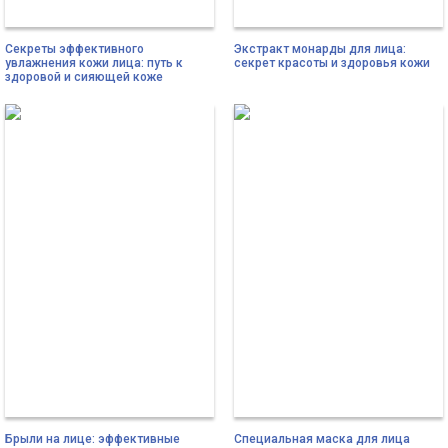
Секреты эффективного
Экстракт монарды для лица:
увлажнения кожи лица: путь к
секрет красоты и здоровья кожи
здоровой и сияющей коже
Брыли на лице: эффективные
Специальная маска для лица