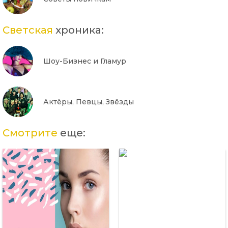
Светская
хроника:
Шоу-Бизнес и Гламур
Актёры, Певцы, Звёзды
Смотрите
еще: