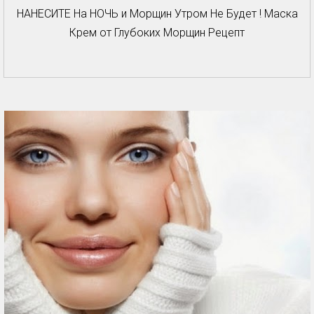
НАНЕСИТЕ На НОЧЬ и Морщин Утром Не Будет ! Маска
Крем от Глубоких Морщин Рецепт