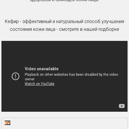
Кефир - эффективный и натуральный способ улучшения
состояния кожи лица - смотрите в нашей подборке