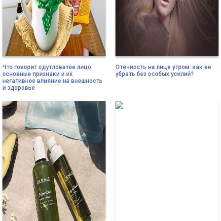
Что говорит одутловатое лицо:
Отечность на лице утром: как ее
основные признаки и их
убрать без особых усилий?
негативное влияние на внешность
и здоровье