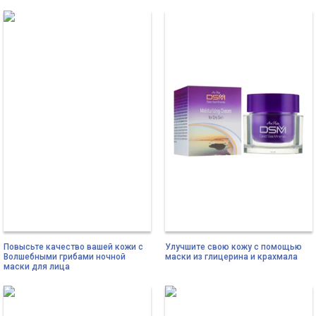
Повысьте качество вашей кожи с
Улучшите свою кожу с помощью
Волшебными грибами ночной
маски из глицерина и крахмала
маски для лица