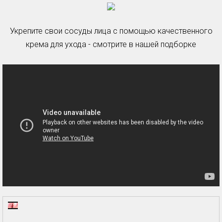
Укрепите свои сосуды лица с помощью качественного
крема для ухода - смотрите в нашей подборке