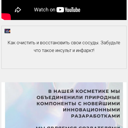
Как очистить и восстановить свои сосуды. Забудьте
что такое инсульт и инфаркт!