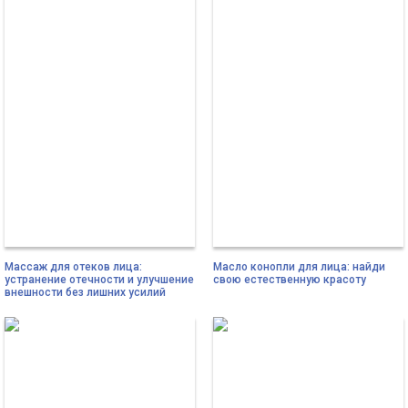
Массаж для отеков лица:
Масло конопли для лица: найди
устранение отечности и улучшение
свою естественную красоту
внешности без лишних усилий