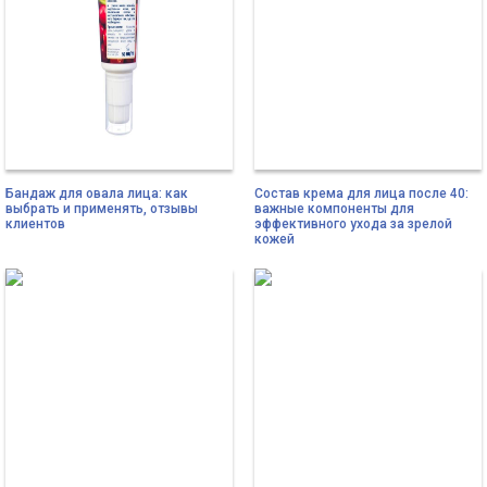
Бандаж для овала лица: как
Состав крема для лица после 40:
выбрать и применять, отзывы
важные компоненты для
клиентов
эффективного ухода за зрелой
кожей