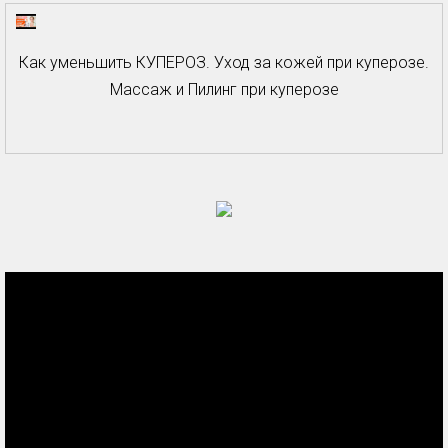
Как уменьшить КУПЕРОЗ. Уход за кожей при куперозе.
Массаж и Пилинг при куперозе