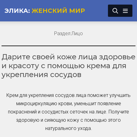
ЭЛИКА:
ЖЕНСКИЙ МИР
Раздел:
Лицо
Дарите своей коже лица здоровье
и красоту с помощью крема для
укрепления сосудов
Крем для укрепления сосудов лица поможет улучшить
микроциркуляцию крови, уменьшит появление
покраснений и сосудистых сеточек на лице. Получите
здоровую и сияющую кожу с помощью этого
натурального ухода.