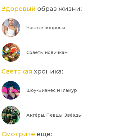
Здоровый
образ жизни:
Частые вопросы
Советы новичкам
Светская
хроника:
Шоу-Бизнес и Гламур
Актёры, Певцы, Звёзды
Смотрите
еще: