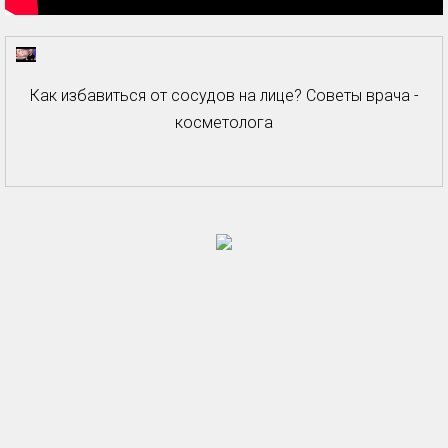
Как избавиться от сосудов на лице? Советы врача -
косметолога