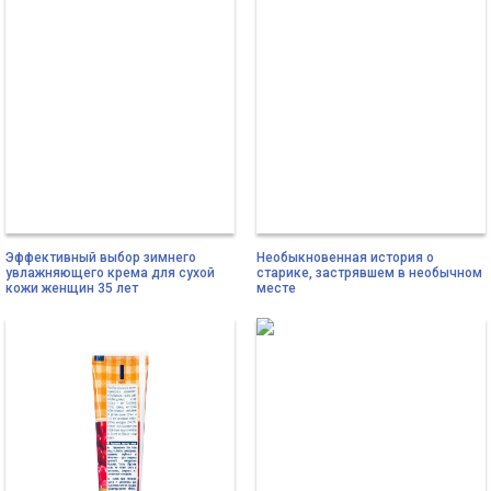
Эффективный выбор зимнего
Необыкновенная история о
увлажняющего крема для сухой
старике, застрявшем в необычном
кожи женщин 35 лет
месте