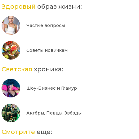
Здоровый
образ жизни:
Частые вопросы
Советы новичкам
Светская
хроника:
Шоу-Бизнес и Гламур
Актёры, Певцы, Звёзды
Смотрите
еще: