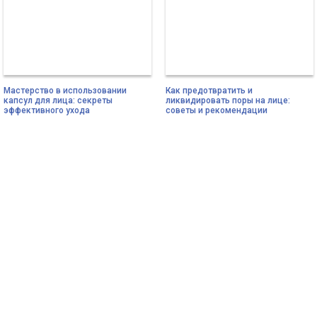
Мастерство в использовании
Как предотвратить и
капсул для лица: секреты
ликвидировать поры на лице:
эффективного ухода
советы и рекомендации