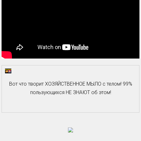
Вот что творит ХОЗЯЙСТВЕННОЕ МЫЛО с телом! 99%
пользующихся НЕ ЗНАЮТ об этом!