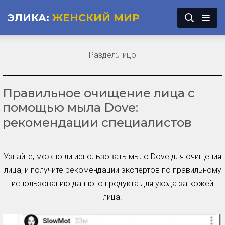
ЭЛИКА:
ЖЕНСКИЙ МИР
Раздел:
Лицо
Правильное очищение лица с
помощью мыла Dove:
рекомендации специалистов
Узнайте, можно ли использовать мыло Dove для очищения
лица, и получите рекомендации экспертов по правильному
использованию данного продукта для ухода за кожей
лица.