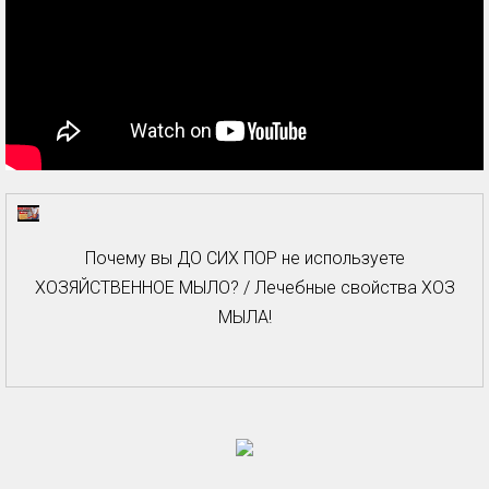
Почему вы ДО СИХ ПОР не используете
ХОЗЯЙСТВЕННОЕ МЫЛО? / Лечебные свойства ХОЗ
МЫЛА!