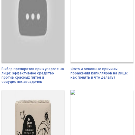
Выбор препаратов при куперозе на
Фото и основные причины
лице: эффективное средство
поражения капилляров на лице:
против красных пятен и
как понять и что делать?
сосудистых звездочек