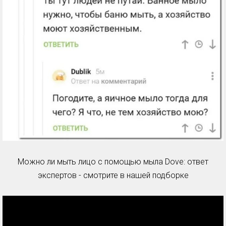
Можно ли мыть лицо с помощью мыла Dove: ответ
экспертов - смотрите в нашей подборке