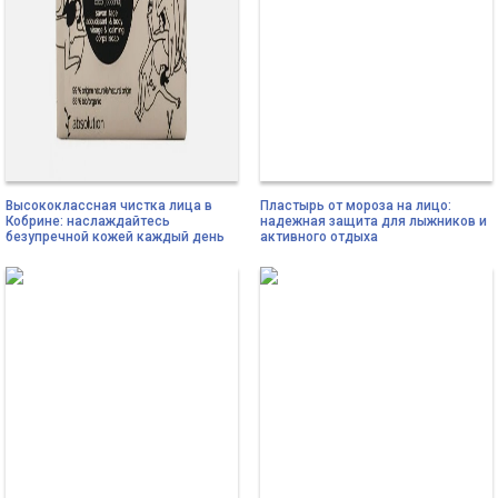
Высококлассная чистка лица в
Пластырь от мороза на лицо:
Кобрине: наслаждайтесь
надежная защита для лыжников и
безупречной кожей каждый день
активного отдыха