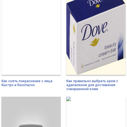
Как снять покраснение с лица
Как правильно выбрать крем с
быстро и безопасно
адапаленом для достижения
совершенной кожи