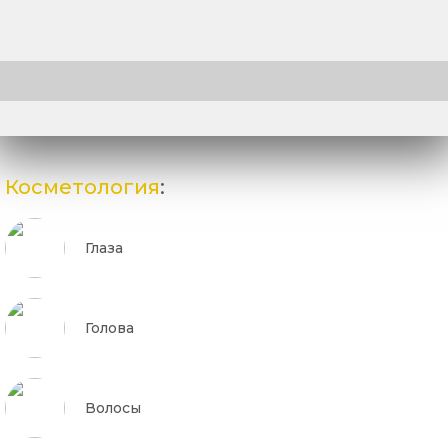
Косметология
:
Глаза
Голова
Волосы