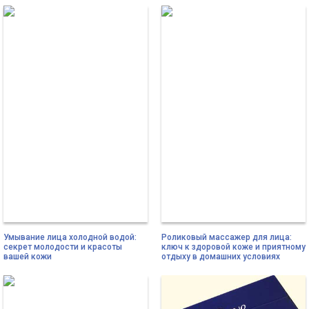
Умывание лица холодной водой:
Роликовый массажер для лица:
секрет молодости и красоты
ключ к здоровой коже и приятному
вашей кожи
отдыху в домашних условиях