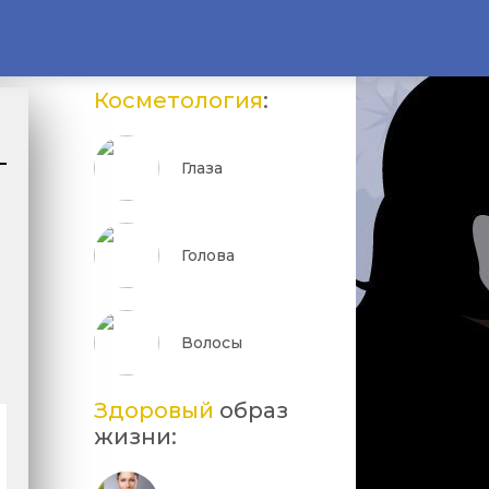
Косметология
:
Глаза
Голова
Волосы
Здоровый
образ
жизни: