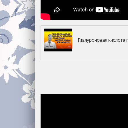
Гиалуроновая кислота 