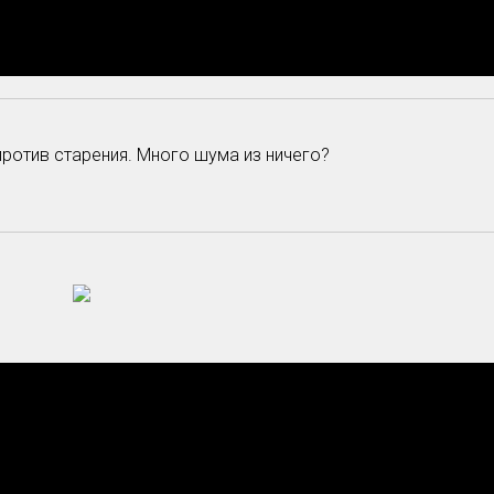
против старения. Много шума из ничего?