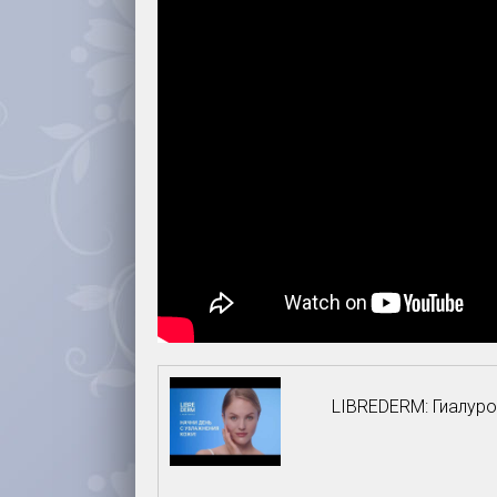
LIBREDERM: Гиалуро