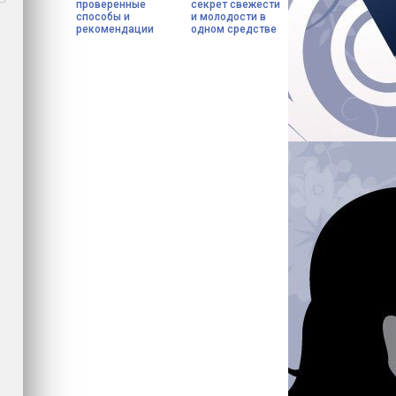
проверенные
секрет свежести
способы и
и молодости в
рекомендации
одном средстве