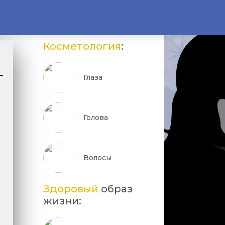
Косметология
:
Глаза
Голова
Волосы
Здоровый
образ
жизни: