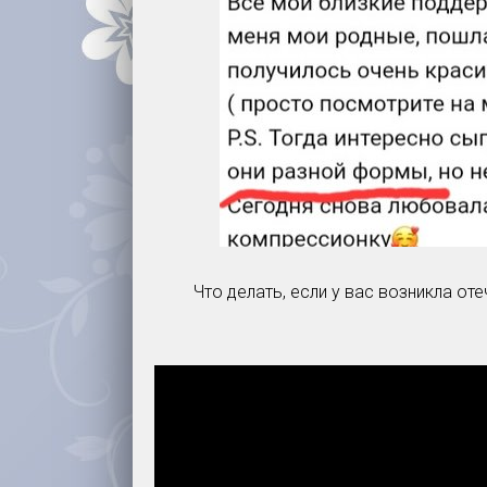
Что делать, если у вас возникла от