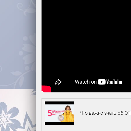
Что важно знать об О