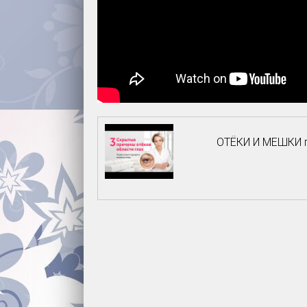
ОТЁКИ И МЕШКИ п