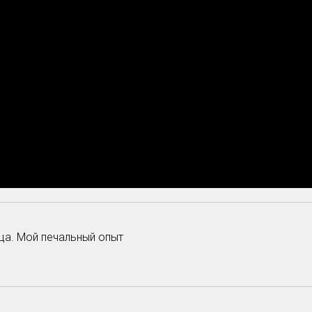
ица. Мой печальный опыт