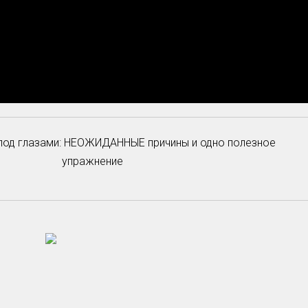
од глазами: НЕОЖИДАННЫЕ причины и одно полезное
упражнение