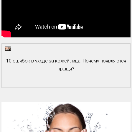
10 ошибок в уходе за кожей лица. Почему появляются
прыщи?