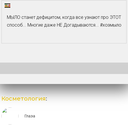
МЫЛО станет дефицитом, когда все узнают про ЭТОТ
способ... Многие даже НЕ Догадываются... #хозмыло
Косметология
:
Глаза