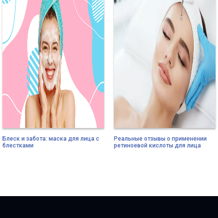
Блеск и забота: маска для лица с
Реальные отзывы о применении
блестками
ретиноевой кислоты для лица