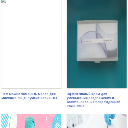
Чем можно заменить масло для
Эффективный крем для
массажа лица: лучшие варианты
уменьшения раздражения и
восстановления поврежденной
кожи лица