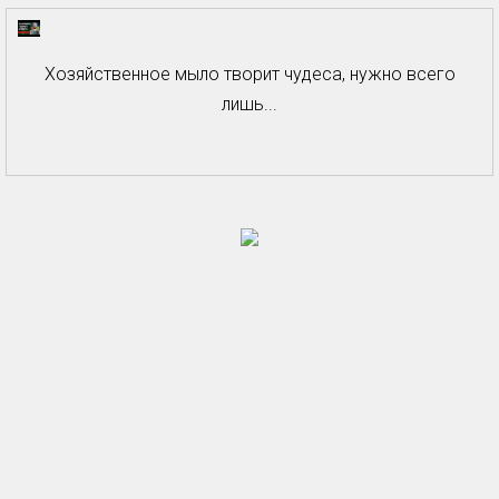
Хозяйственное мыло творит чудеса, нужно всего
лишь...