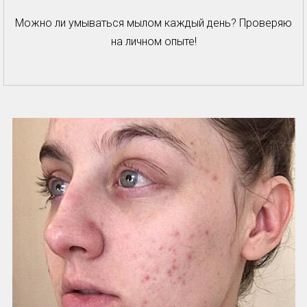
Можно ли умываться мылом каждый день? Проверяю
на личном опыте!