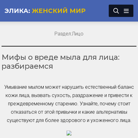
ЭЛИКА:
ЖЕНСКИЙ МИР
Раздел:
Лицо
Мифы о вреде мыла для лица:
разбираемся
Умывание мылом может нарушить естественный баланс
кожи лица, вызвать сухость, раздражение и привести к
преждевременному старению. Узнайте, почему стоит
отказаться от этой привычки и какие альтернативы
существуют для более здорового и ухоженного лица.