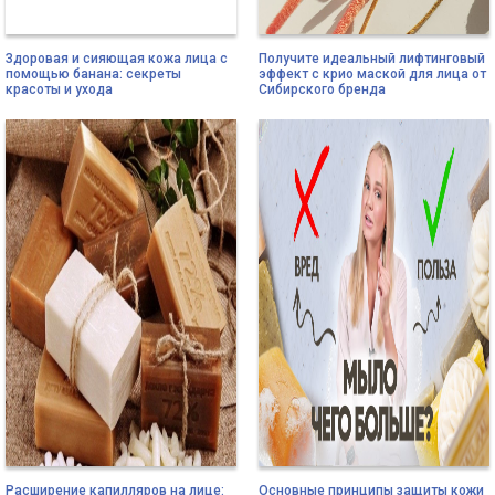
Здоровая и сияющая кожа лица с
Получите идеальный лифтинговый
помощью банана: секреты
эффект с крио маской для лица от
красоты и ухода
Сибирского бренда
Расширение капилляров на лице:
Основные принципы защиты кожи