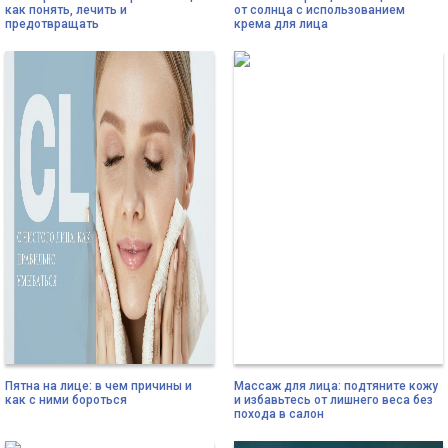
как понять, лечить и
от солнца с использованием
предотвращать
крема для лица
Пятна на лице: в чем причины и
Массаж для лица: подтяните кожу
как с ними бороться
и избавьтесь от лишнего веса без
похода в салон