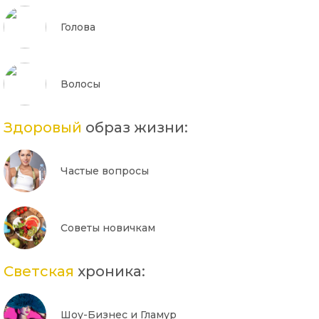
Голова
Волосы
Здоровый
образ жизни:
Частые вопросы
Советы новичкам
Светская
хроника:
Шоу-Бизнес и Гламур