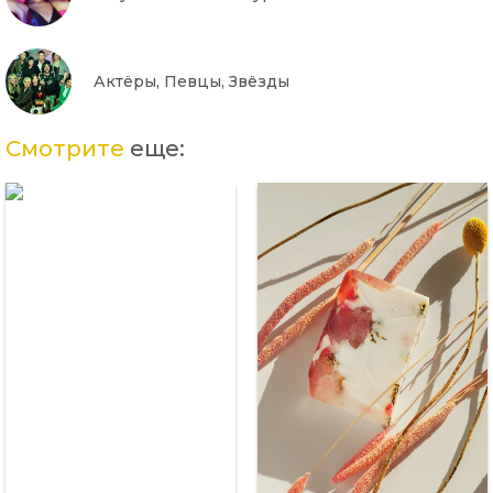
Актёры, Певцы, Звёзды
Смотрите
еще: