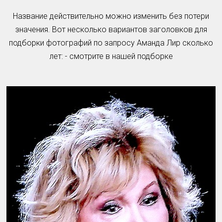
Название действительно можно изменить без потери
значения. Вот несколько вариантов заголовков для
подборки фотографий по запросу Аманда Лир сколько
лет: - смотрите в нашей подборке