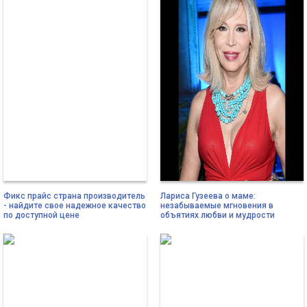
Фикс прайс страна производитель
Лариса Гузеева о маме:
- найдите свое надежное качество
незабываемые мгновения в
по доступной цене
объятиях любви и мудрости