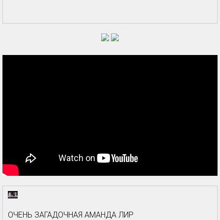
ОЧЕНЬ ЗАГАДОЧНАЯ АМАНДА ЛИР