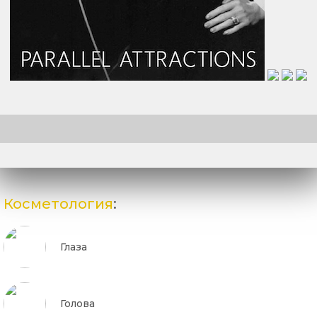
Косметология
:
Глаза
Голова