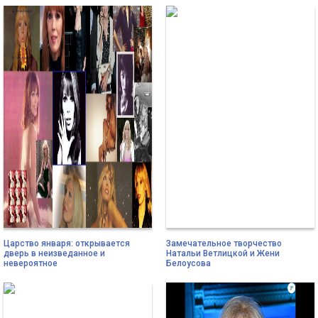
Царство января: открывается
Замечательное творчество
дверь в неизведанное и
Натальи Ветлицкой и Жени
невероятное
Белоусова