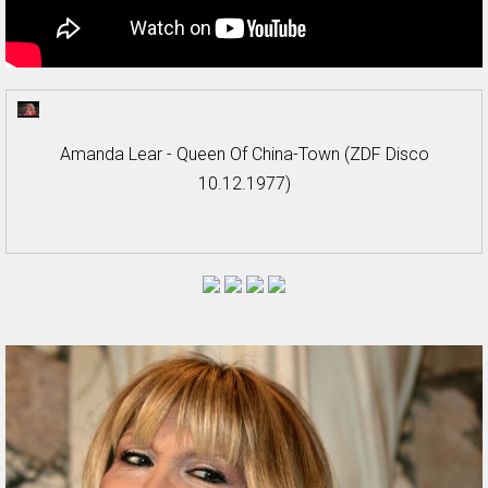
Amanda Lear - Queen Of China-Town (ZDF Disco
10.12.1977)