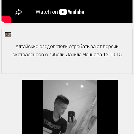
Алтайские следователи отрабатывают версии
экстрасенсов о гибели Данила Ченцова 12.10.15