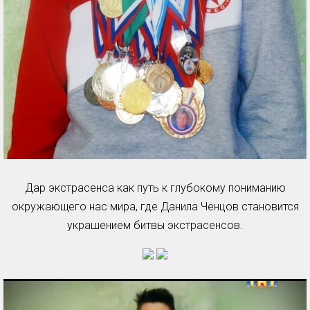
Дар экстрасенса как путь к глубокому пониманию
окружающего нас мира, где Данила Ченцов становится
украшением битвы экстрасенсов.