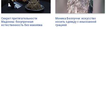
Секрет притягательности
Моника Беллуччи: искусство
Мадонны: безупречная
носить одежду с изысканной
естественность без макияжа
грацией