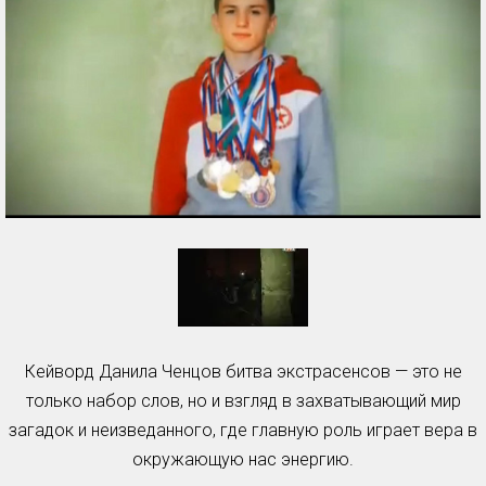
Кейворд Данила Ченцов битва экстрасенсов — это не
только набор слов, но и взгляд в захватывающий мир
загадок и неизведанного, где главную роль играет вера в
окружающую нас энергию.