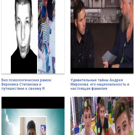
Без психологических рамок:
Удивительные тайны Андрея
Вероника Степанова и
Миронова: его национальность и
путешествие к своему Я
настоящая фамилия