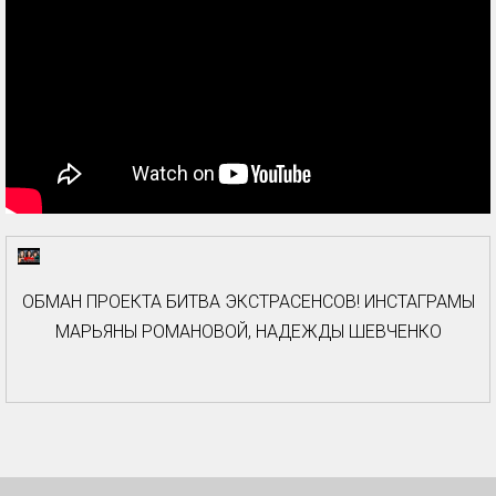
ОБМАН ПРОЕКТА БИТВА ЭКСТРАСЕНСОВ! ИНСТАГРАМЫ
МАРЬЯНЫ РОМАНОВОЙ, НАДЕЖДЫ ШЕВЧЕНКО