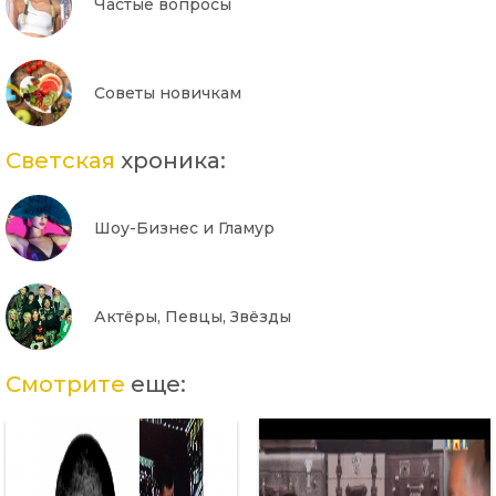
Частые вопросы
Советы новичкам
Светская
хроника:
Шоу-Бизнес и Гламур
Актёры, Певцы, Звёзды
Смотрите
еще: