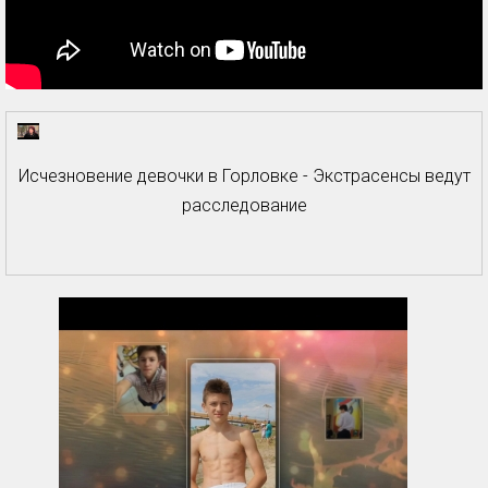
Исчезновение девочки в Горловке - Экстрасенсы ведут
расследование