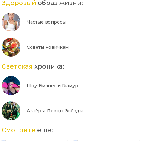
Здоровый
образ жизни:
Частые вопросы
Советы новичкам
Светская
хроника:
Шоу-Бизнес и Гламур
Актёры, Певцы, Звёзды
Смотрите
еще: