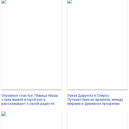
Огромное счастье: Певица Нюша
Луиза Даррелл и Спирос:
стала мамой второй раз и
Путешествие во времени, между
рассказывает о своей радости.
мирами и душевное прозрение