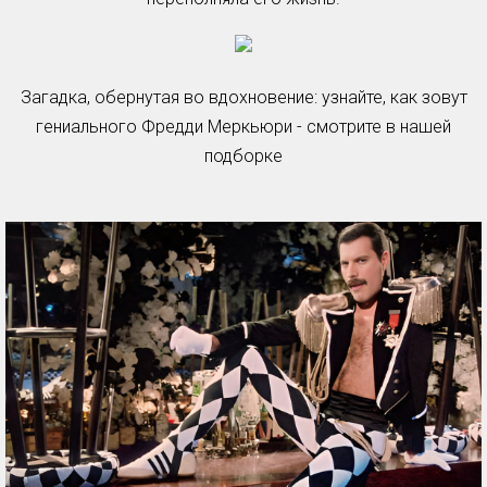
Загадка, обернутая во вдохновение: узнайте, как зовут
гениального Фредди Меркьюри - смотрите в нашей
подборке