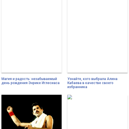
Магия и радость: незабываемый
Узнайте, кого выбрала Алина
день рождения Энрике Иглесиаса
Кабаева в качестве своего
избранника