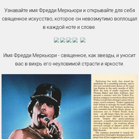
Узнавайте имя Фредди Меркьюри и открывайте для себя
священное искусство, которое он невозмутимо воплощал
в каждой ноте и слове.
Имя Фредди Меркьюри - священное, как звезды, и уносит
вас в вихрь его неуловимой страсти и яркости.