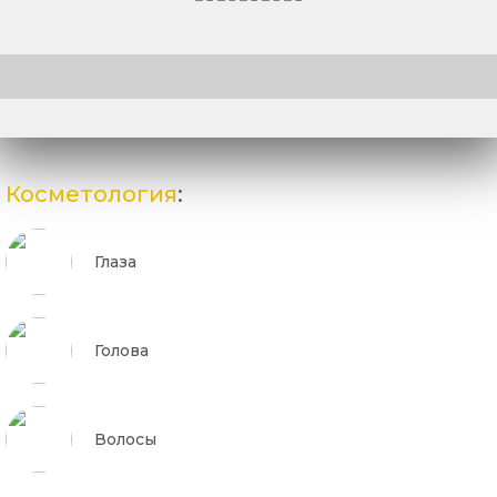
Косметология
:
Глаза
Голова
Волосы