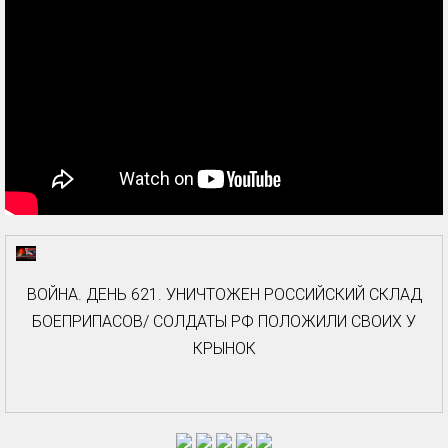
ВОЙНА. ДЕНЬ 621. УНИЧТОЖЕН РОССИЙСКИЙ СКЛАД
БОЕПРИПАСОВ/ СОЛДАТЫ РФ ПОЛОЖИЛИ СВОИХ У
КРЫНОК