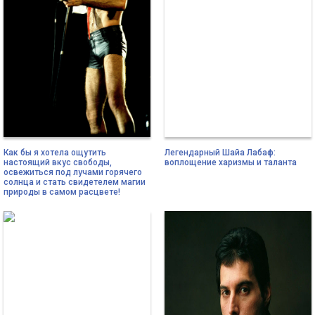
Как бы я хотела ощутить
Легендарный Шайа Лабаф:
настоящий вкус свободы,
воплощение харизмы и таланта
освежиться под лучами горячего
солнца и стать свидетелем магии
природы в самом расцвете!