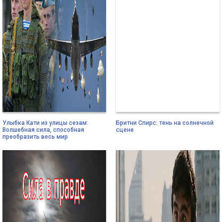
Улыбка Кати из улицы сезам:
Бритни Спирс: тень на солнечной
Волшебная сила, способная
сцене
преобразить весь мир