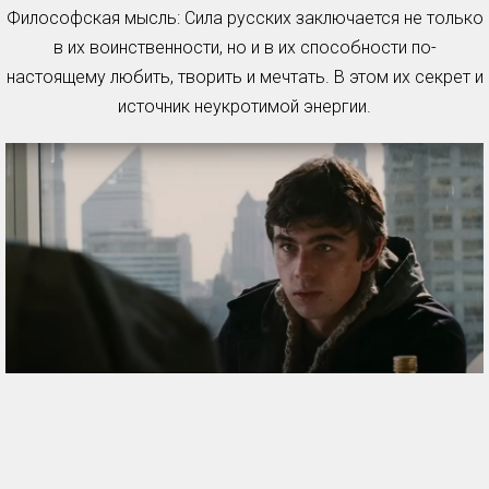
Философская мысль: Сила русских заключается не только
в их воинственности, но и в их способности по-
настоящему любить, творить и мечтать. В этом их секрет и
источник неукротимой энергии.