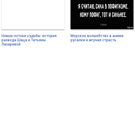
Новые потоки судьбы: история
Морское волшебство в аниме:
развода Шаца и Татьяны
русалки и жгучая страсть
Лазаревой