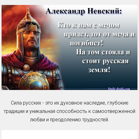
Сила русских - это их духовное наследие, глубокие
традиции и уникальная способность к самоотверженной
любви и преодолению трудностей.