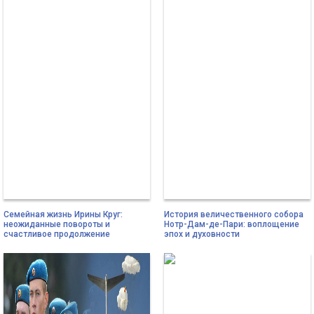
Семейная жизнь Ирины Круг:
История величественного собора
неожиданные повороты и
Нотр-Дам-де-Пари: воплощение
счастливое продолжение
эпох и духовности