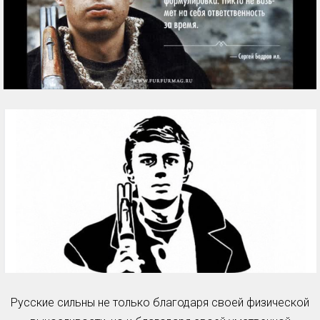
Русские сильны не только благодаря своей физической