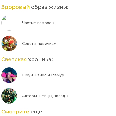
Здоровый
образ жизни:
Частые вопросы
Советы новичкам
Светская
хроника:
Шоу-Бизнес и Гламур
Актёры, Певцы, Звёзды
Смотрите
еще: