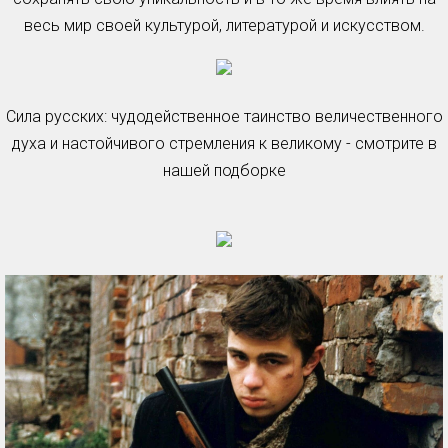
весь мир своей культурой, литературой и искусством.
Сила русских: чудодейственное таинство величественного
духа и настойчивого стремления к великому - смотрите в
нашей подборке