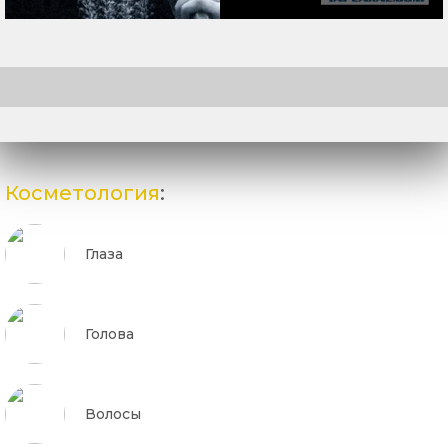
Косметология
:
Глаза
Голова
Волосы