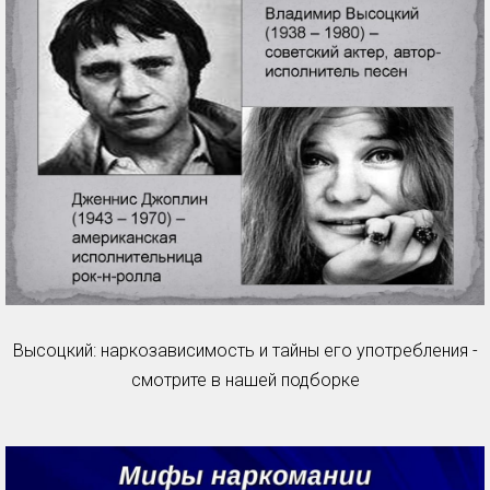
Высоцкий: наркозависимость и тайны его употребления -
смотрите в нашей подборке