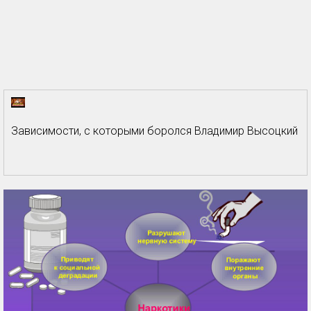
Зависимости, с которыми боролся Владимир Высоцкий