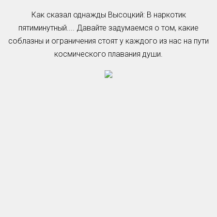
Как сказал однажды Высоцкий: В наркотик
пятиминутный.... Давайте задумаемся о том, какие
соблазны и ограничения стоят у каждого из нас на пути
космического плавания души.