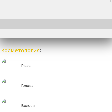
Косметология
:
Глаза
Голова
Волосы