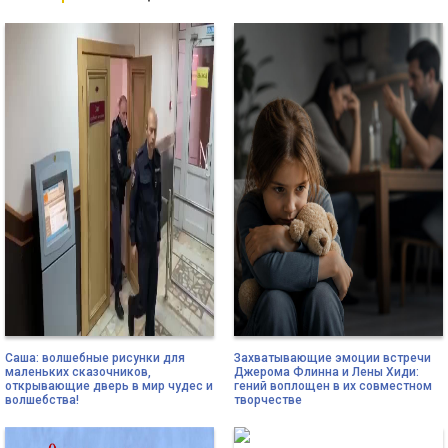
Саша: волшебные рисунки для
Захватывающие эмоции встречи
маленьких сказочников,
Джерома Флинна и Лены Хиди:
открывающие дверь в мир чудес и
гений воплощен в их совместном
волшебства!
творчестве