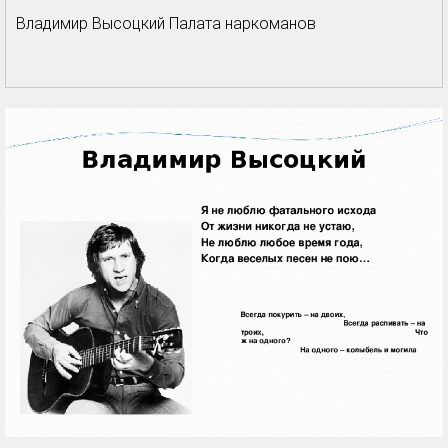
Владимир Высоцкий Палата наркоманов