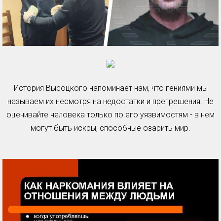
История Высоцкого напоминает нам, что гениями мы
называем их несмотря на недостатки и прегрешения. Не
оценивайте человека только по его уязвимостям - в нем
могут быть искры, способные озарить мир.