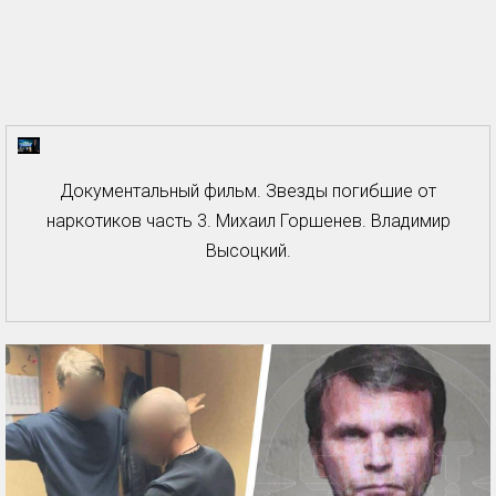
Документальный фильм. Звезды погибшие от
наркотиков часть 3. Михаил Горшенев. Владимир
Высоцкий.