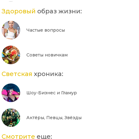
Здоровый
образ жизни:
Частые вопросы
Советы новичкам
Светская
хроника:
Шоу-Бизнес и Гламур
Актёры, Певцы, Звёзды
Смотрите
еще: