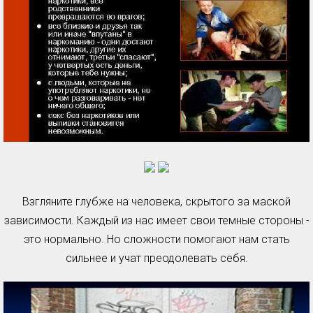
Взгляните глубже на человека, скрытого за маской
зависимости. Каждый из нас имеет свои темные стороны -
это нормально. Но сложности помогают нам стать
сильнее и учат преодолевать себя.