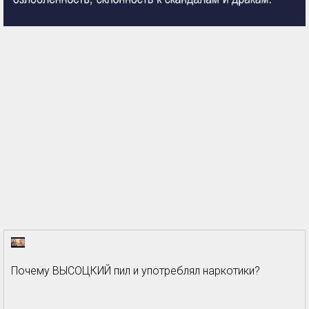
Почему ВЫСОЦКИЙ пил и употреблял наркотики?