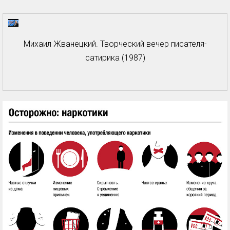
Михаил Жванецкий. Творческий вечер писателя-
сатирика (1987)