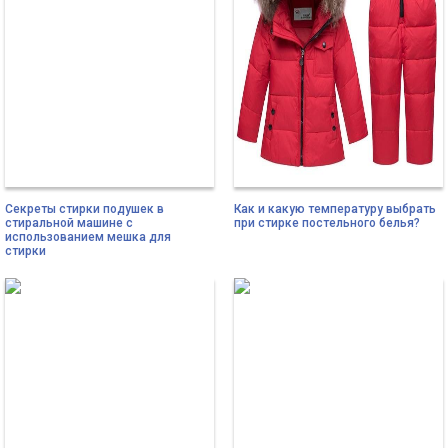
Секреты стирки подушек в
Как и какую температуру выбрать
стиральной машине с
при стирке постельного белья?
использованием мешка для
стирки