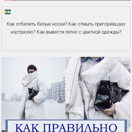
Как отбелить белые носки? Как отмыть пригоревшую
кастрюлю? Как вывести пятно с цветной одежды?