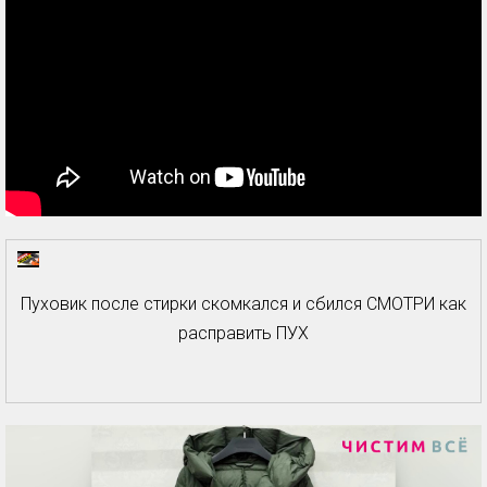
Пуховик после стирки скомкался и сбился СМОТРИ как
расправить ПУХ