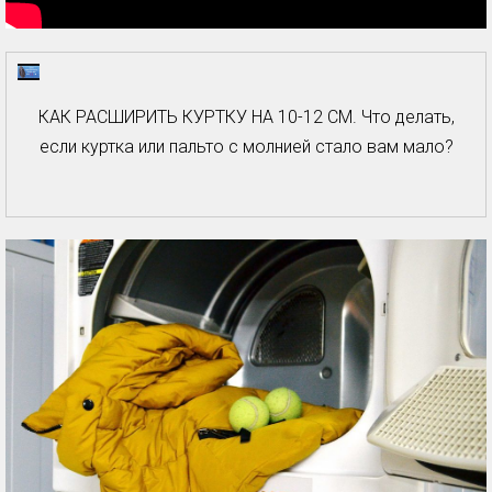
КАК РАСШИРИТЬ КУРТКУ НА 10-12 СМ. Что делать,
если куртка или пальто с молнией стало вам мало?