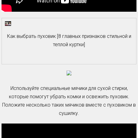
Как выбрать пуховик [8 главных признаков стильной и
теплой куртки]
Используйте специальные мячики для сухой стирки,
которые помогут убрать комки и освежить пуховик.
Положите несколько таких мячиков вместе с пуховиком в
сушилку.