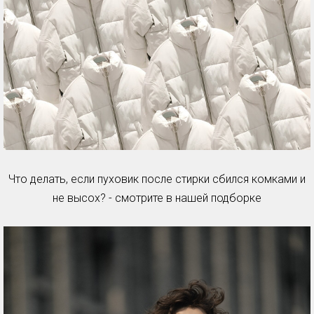
Что делать, если пуховик после стирки сбился комками и
не высох? - смотрите в нашей подборке