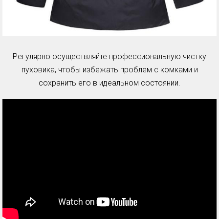
Регулярно осуществляйте профессиональную чистку
пуховика, чтобы избежать проблем с комками и
сохранить его в идеальном состоянии.