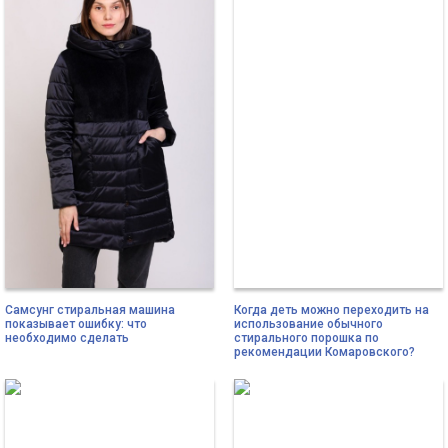
Самсунг стиральная машина
Когда деть можно переходить на
показывает ошибку: что
использование обычного
необходимо сделать
стирального порошка по
рекомендации Комаровского?