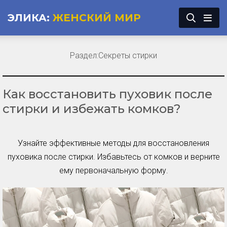
ЭЛИКА:
ЖЕНСКИЙ МИР
Раздел:
Секреты стирки
Как восстановить пуховик после
стирки и избежать комков?
Узнайте эффективные методы для восстановления
пуховика после стирки. Избавьтесь от комков и верните
ему первоначальную форму.