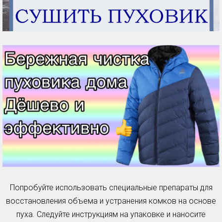
Попробуйте использовать специальные препараты для
восстановления объема и устранения комков на основе
пуха. Следуйте инструкциям на упаковке и наносите