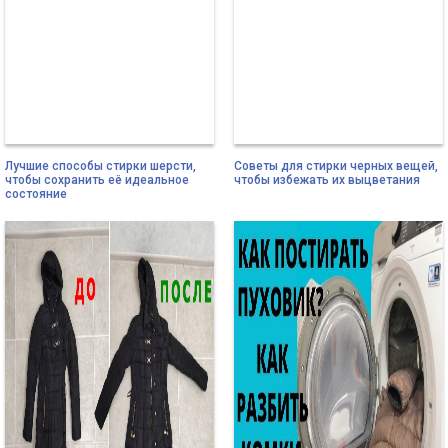
Лучшие способы стирки шерсти,
Советы для стирки черных вещей,
чтобы сохранить её идеальное
чтобы избежать их выцветания
состояние