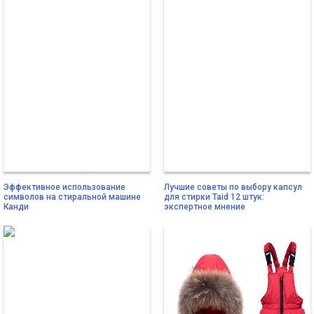
Эффективное использование
Лучшие советы по выбору капсул
символов на стиральной машине
для стирки Taid 12 штук:
Канди
экспертное мнение