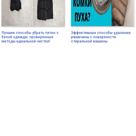
Лучшие способы убрать пятно с
Эффективные способы удаления
белой одежды: проверенные
ржавчины с поверхности
методы идеальной чистки!
стиральной машины