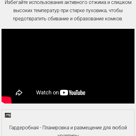
Избегайте использования активного отжима и слишком
высоких температур при стирке пуховика, чтобы
предотвратить сбивание и образование комков.
Гардеробная - Планировка и размещение для любой
квартиры