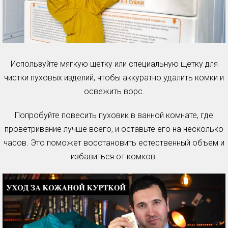
Используйте мягкую щетку или специальную щетку для
чистки пуховых изделий, чтобы аккуратно удалить комки и
освежить ворс.
Попробуйте повесить пуховик в ванной комнате, где
проветривание лучше всего, и оставьте его на несколько
часов. Это поможет восстановить естественный объем и
избавиться от комков.