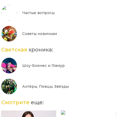
Частые вопросы
Советы новичкам
Светская
хроника:
Шоу-Бизнес и Гламур
Актёры, Певцы, Звёзды
Смотрите
еще: