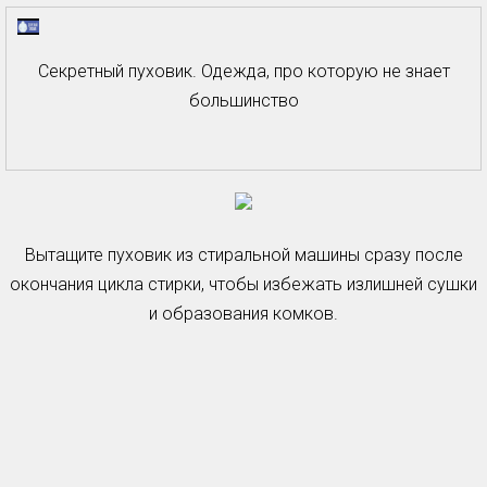
Секретный пуховик. Одежда, про которую не знает
большинство
Вытащите пуховик из стиральной машины сразу после
окончания цикла стирки, чтобы избежать излишней сушки
и образования комков.