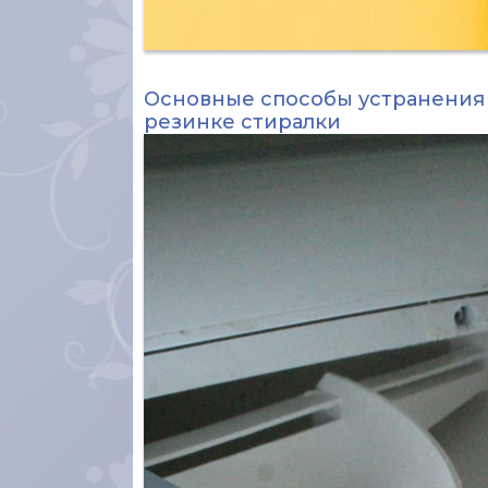
Основные способы устранения
резинке стиралки