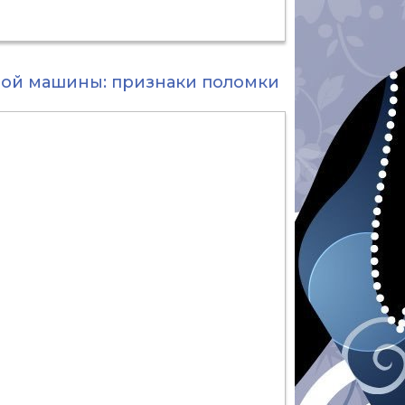
ной машины: признаки поломки