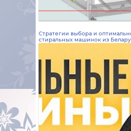
Стратегии выбора и оптимальн
стиральных машинок из Белар