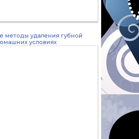
е методы удаления губной
домашних условиях