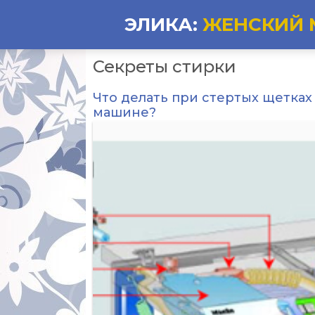
ЭЛИКА:
ЖЕНСКИЙ 
Секреты стирки
Что делать при стертых щетках
машине?