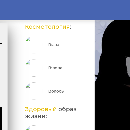
Косметология
:
Глаза
Голова
Волосы
Здоровый
образ
жизни: