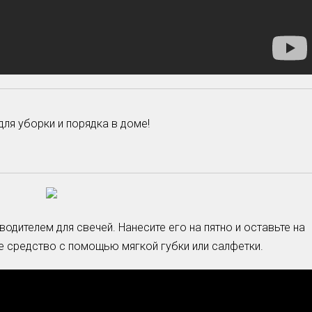
ля уборки и порядка в доме!
дителем для свечей. Нанесите его на пятно и оставьте на
те средство с помощью мягкой губки или салфетки.