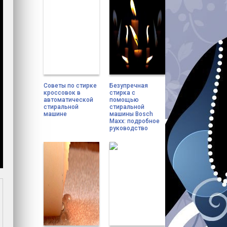
Советы по стирке
Безупречная
кроссовок в
стирка с
автоматической
помощью
стиральной
стиральной
машине
машины Bosch
Maxx: подробное
руководство