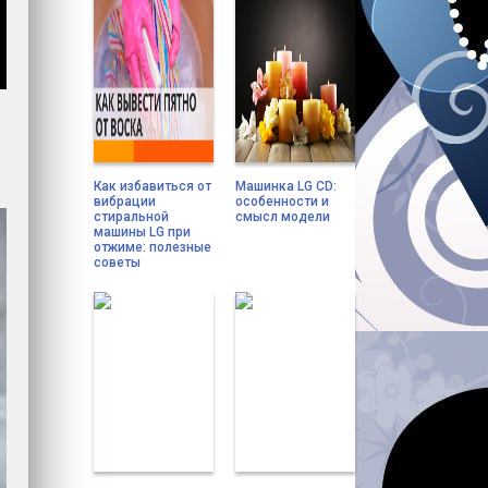
Как избавиться от
Машинка LG CD:
вибрации
особенности и
стиральной
смысл модели
машины LG при
отжиме: полезные
советы