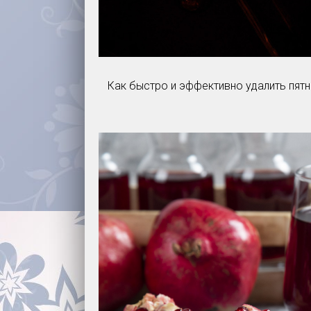
Как быстро и эффективно удалить пятн