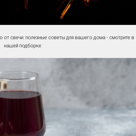
о от свечи: полезные советы для вашего дома - смотрите в
нашей подборке