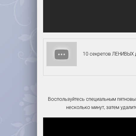
10 секретов ЛЕНИВЫХ д
Воспользуйтесь специальным пятновыво
несколько минут, затем удали