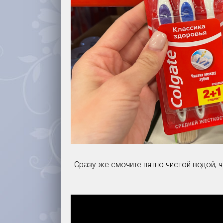
Сразу же смочите пятно чистой водой, 