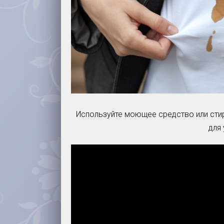
Используйте моющее средство или сти
для 