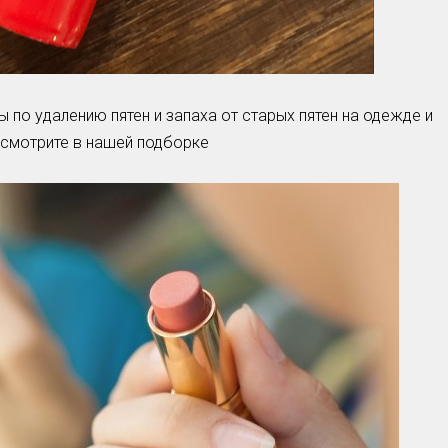
ы по удалению пятен и запаха от старых пятен на одежде и
- смотрите в нашей подборке