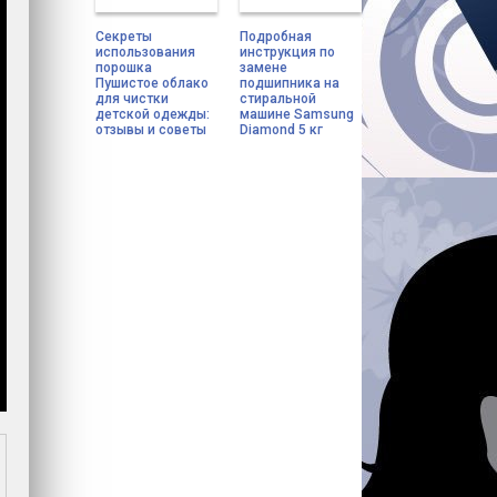
Секреты
Подробная
использования
инструкция по
порошка
замене
Пушистое облако
подшипника на
для чистки
стиральной
детской одежды:
машине Samsung
отзывы и советы
Diamond 5 кг