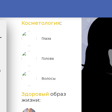
Косметология
:
Глаза
Голова
и
Волосы
Здоровый
образ
жизни: