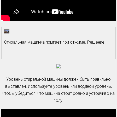
Стиральная машинка прыгает при отжиме. Решение!
Уровень стиральной машины должен быть правильно
выставлен. Используйте уровень или водяной уровень,
чтобы убедиться, что машина стоит ровно и устойчиво на
полу.