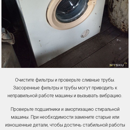
Очистите фильтры и проверьте сливные трубы.
Засоренные фильтры и трубы могут приводить к
неправильной работе машины и вызывать вибрацию.
Проверьте подшипники и амортизацию стиральной
машины. При необходимости замените старые или
изношенные детали, чтобы достичь стабильной работы