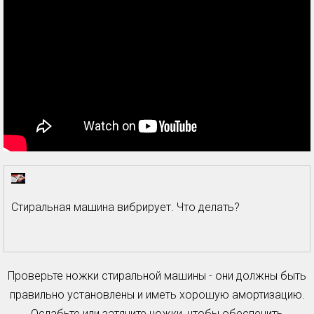
Стиральная машина вибрирует. Что делать?
Проверьте ножки стиральной машины - они должны быть
правильно установлены и иметь хорошую амортизацию.
Ослабьте или затяните ножки, чтобы обеспечить