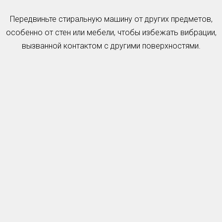
Передвиньте стиральную машину от других предметов,
особенно от стен или мебели, чтобы избежать вибрации,
вызванной контактом с другими поверхностями.