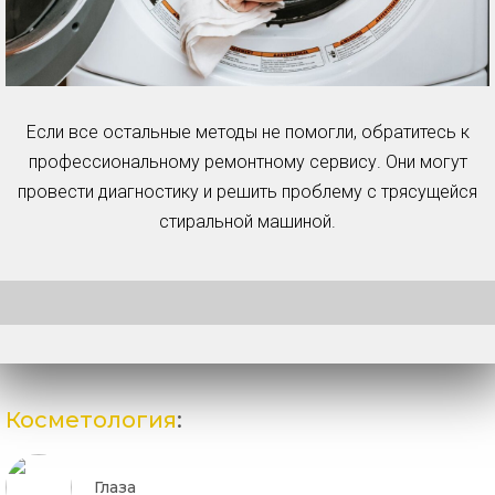
Если все остальные методы не помогли, обратитесь к
профессиональному ремонтному сервису. Они могут
провести диагностику и решить проблему с трясущейся
стиральной машиной.
Косметология
:
Глаза