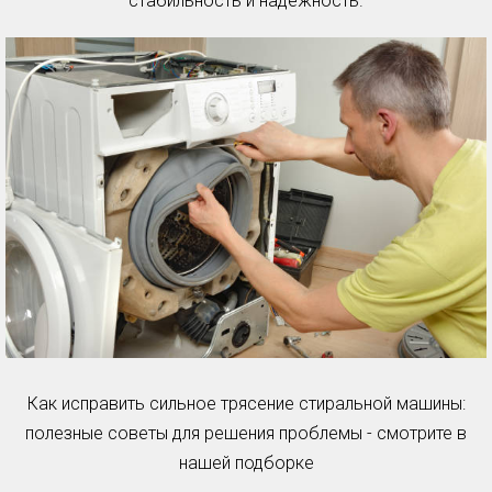
стабильность и надежность.
Как исправить сильное трясение стиральной машины:
полезные советы для решения проблемы - смотрите в
нашей подборке