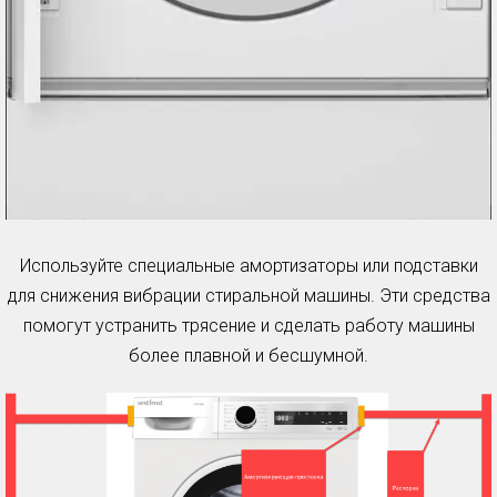
Используйте специальные амортизаторы или подставки
для снижения вибрации стиральной машины. Эти средства
помогут устранить трясение и сделать работу машины
более плавной и бесшумной.