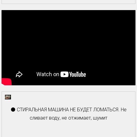
⚫ СТИРАЛЬНАЯ МАШИНА НЕ БУДЕТ ЛОМАТЬСЯ. Не
сливает воду, не отжимает, шумит