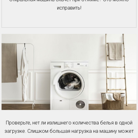
исправить!
Проверьте, нет ли излишнего количества белья в одной
загрузке. Слишком большая нагрузка на машину может