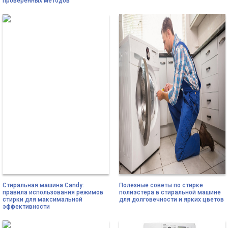
проверенных методов
Стиральная машина Candy:
Полезные советы по стирке
правила использования режимов
полиэстера в стиральной машине
стирки для максимальной
для долговечности и ярких цветов
эффективности