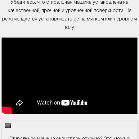
Убедитесь, что стиральная машина установлена на
качественной, прочной и уровненной поверхности. Не
рекомендуется устанавливать ее на мягком или неровном
полу.
Стиральная машина скачет при отжиме? Это можно