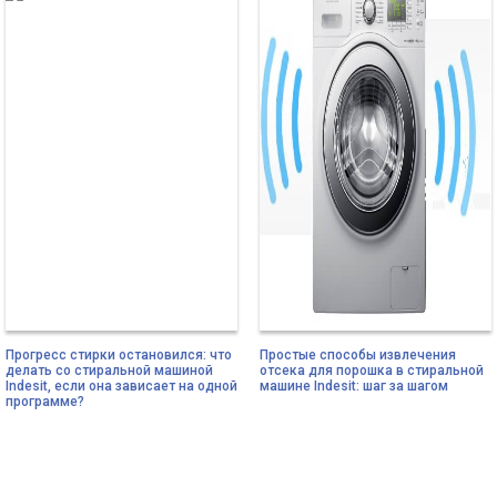
Прогресс стирки остановился: что
Простые способы извлечения
делать со стиральной машиной
отсека для порошка в стиральной
Indesit, если она зависает на одной
машине Indesit: шаг за шагом
программе?