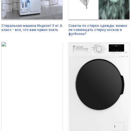
Стиральная машина Индезит 5 кг А
Советы по стирке одежды: можно
класс - все, что вам нужно знать
ли совмещать стирку носков и
футболок?