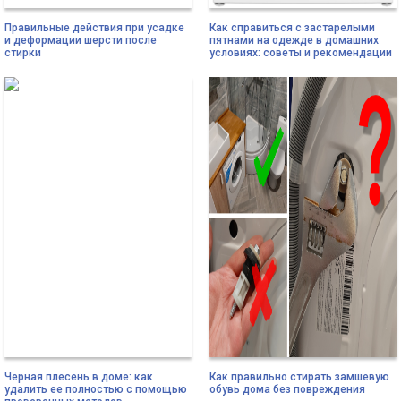
Правильные действия при усадке
Как справиться с застарелыми
и деформации шерсти после
пятнами на одежде в домашних
стирки
условиях: советы и рекомендации
Черная плесень в доме: как
Как правильно стирать замшевую
удалить ее полностью с помощью
обувь дома без повреждения