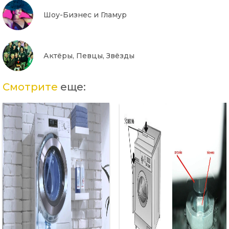
Шоу-Бизнес и Гламур
Актёры, Певцы, Звёзды
Смотрите
еще: