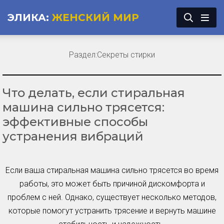
ЭЛИКА:
ЖЕНСКИЙ МИР
Раздел:
Секреты стирки
Что делать, если стиральная
машина сильно трясется:
эффективные способы
устранения вибраций
Если ваша стиральная машина сильно трясется во время
работы, это может быть причиной дискомфорта и
проблем с ней. Однако, существует несколько методов,
которые помогут устранить трясение и вернуть машине