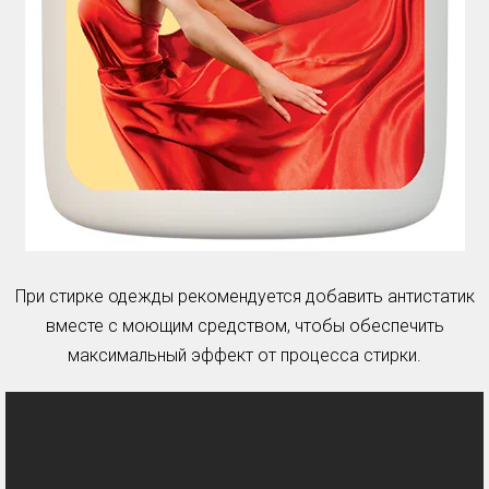
При стирке одежды рекомендуется добавить антистатик
вместе с моющим средством, чтобы обеспечить
максимальный эффект от процесса стирки.