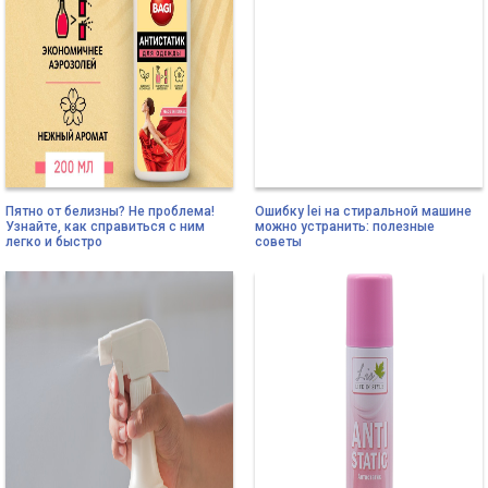
Пятно от белизны? Не проблема!
Ошибку lei на стиральной машине
Узнайте, как справиться с ним
можно устранить: полезные
легко и быстро
советы