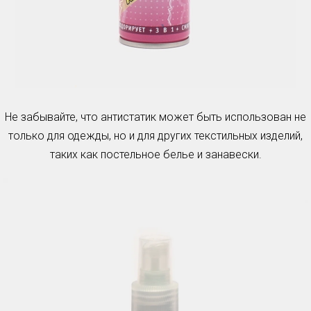
Не забывайте, что антистатик может быть использован не
только для одежды, но и для других текстильных изделий,
таких как постельное белье и занавески.