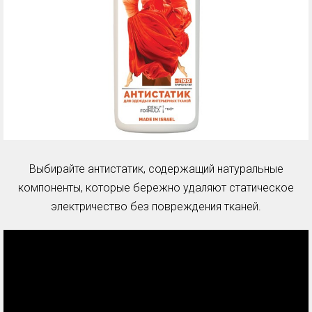
Выбирайте антистатик, содержащий натуральные
компоненты, которые бережно удаляют статическое
электричество без повреждения тканей.