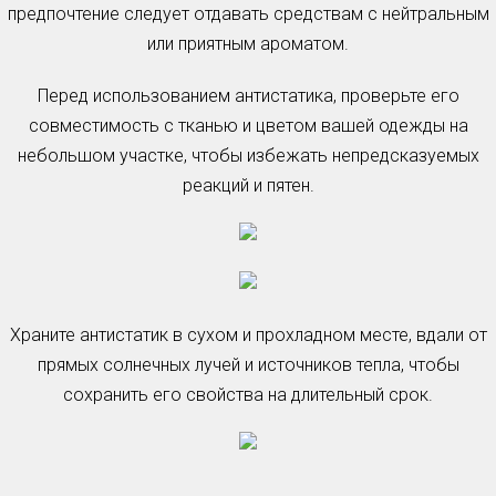
предпочтение следует отдавать средствам с нейтральным
или приятным ароматом.
Перед использованием антистатика, проверьте его
совместимость с тканью и цветом вашей одежды на
небольшом участке, чтобы избежать непредсказуемых
реакций и пятен.
Храните антистатик в сухом и прохладном месте, вдали от
прямых солнечных лучей и источников тепла, чтобы
сохранить его свойства на длительный срок.