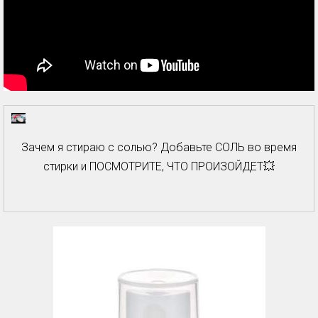
Зачем я стираю с солью? Добавьте СОЛЬ во время
стирки и ПОСМОТРИТЕ, ЧТО ПРОИЗОЙДЕТ💥