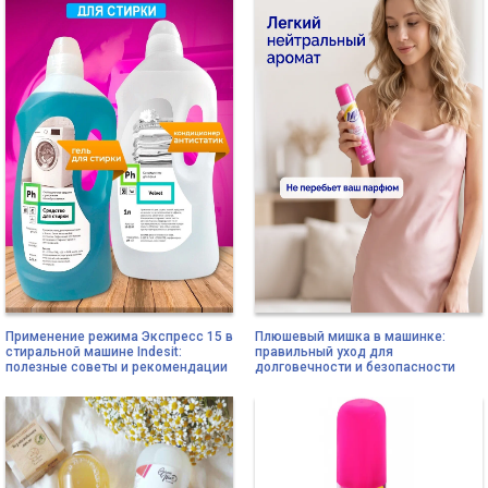
Применение режима Экспресс 15 в
Плюшевый мишка в машинке:
стиральной машине Indesit:
правильный уход для
полезные советы и рекомендации
долговечности и безопасности