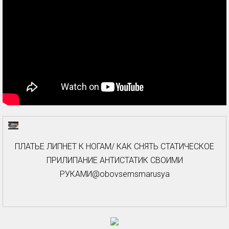
ПЛАТЬЕ ЛИПНЕТ К НОГАМ/ КАК СНЯТЬ СТАТИЧЕСКОЕ
ПРИЛИПАНИЕ АНТИСТАТИК СВОИМИ
РУКАМИ@obovsemsmarusya