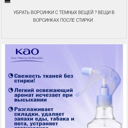
УБРАТЬ ВОРСИНКИ С ТЕМНЫХ ВЕЩЕЙ ? ВЕЩИ В
ВОРСИНКАХ ПОСЛЕ СТИРКИ .