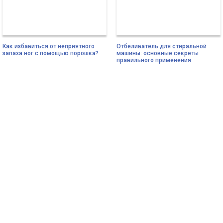
Как избавиться от неприятного
Отбеливатель для стиральной
запаха ног с помощью порошка?
машины: основные секреты
правильного применения