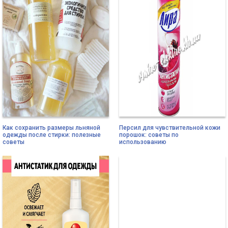
Как сохранить размеры льняной
Персил для чувствительной кожи
одежды после стирки: полезные
порошок: советы по
советы
использованию