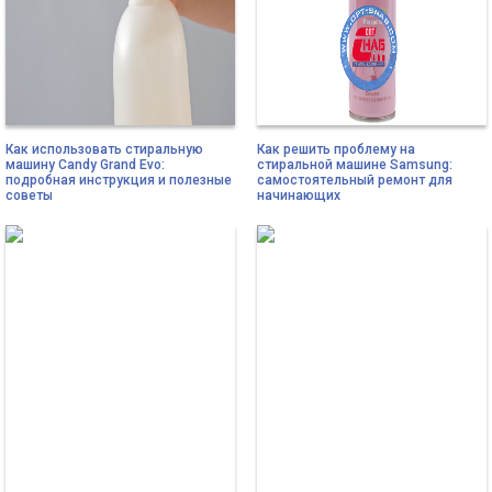
Как использовать стиральную
Как решить проблему на
машину Candy Grand Evo:
стиральной машине Samsung:
подробная инструкция и полезные
самостоятельный ремонт для
советы
начинающих