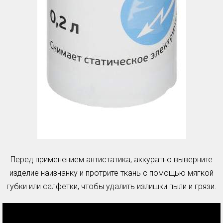
Перед применением антистатика, аккуратно выверните
изделие наизнанку и протрите ткань с помощью мягкой
губки или салфетки, чтобы удалить излишки пыли и грязи.