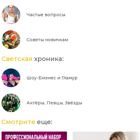
Частые вопросы
Советы новичкам
Светская
хроника:
Шоу-Бизнес и Гламур
Актёры, Певцы, Звёзды
Смотрите
еще: