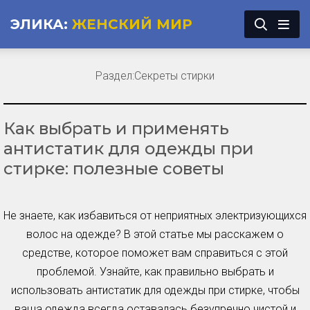
ЭЛИКА:
ЖЕНСКИЙ МИР
Раздел:
Секреты стирки
Как выбрать и применять
антистатик для одежды при
стирке: полезные советы
Не знаете, как избавиться от неприятных электризующихся
волос на одежде? В этой статье мы расскажем о
средстве, которое поможет вам справиться с этой
проблемой. Узнайте, как правильно выбрать и
использовать антистатик для одежды при стирке, чтобы
ваша одежда всегда оставалась безупречно чистой и