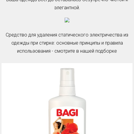
элегантной.
Средство для удаления статического электричества из
одежды при стирке: основные принципы и правила
использования - смотрите в нашей подборке