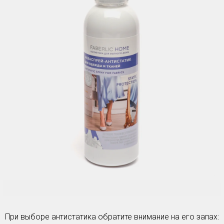
При выборе антистатика обратите внимание на его запах: