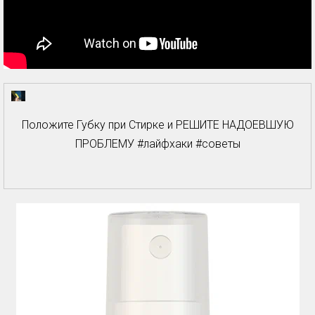
Положите Губку при Стирке и РЕШИТЕ НАДОЕВШУЮ
ПРОБЛЕМУ #лайфхаки #советы