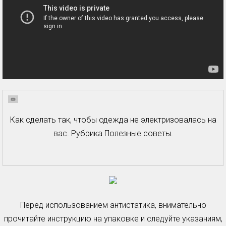
Как сделать так, чтобы одежда не электризовалась на
вас. Рубрика Полезные советы.
Перед использованием антистатика, внимательно
прочитайте инструкцию на упаковке и следуйте указаниям,