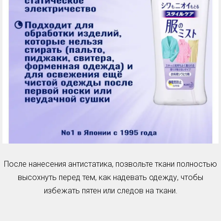
После нанесения антистатика, позвольте ткани полностью
высохнуть перед тем, как надевать одежду, чтобы
избежать пятен или следов на ткани.