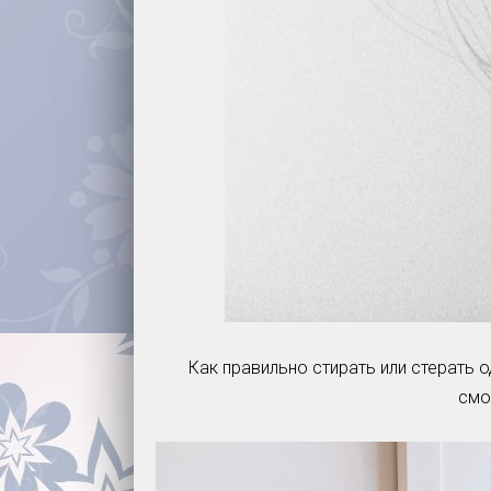
Как правильно стирать или стерать о
смо