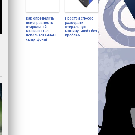
Как определить
Простой способ
неисправность
разобрать
стиральной
стиральную
машины LG с
машину Candy без
использованием
проблем
смартфона?