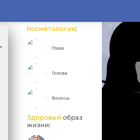
Косметология
:
Глаза
Голова
Волосы
Здоровый
образ
жизни: