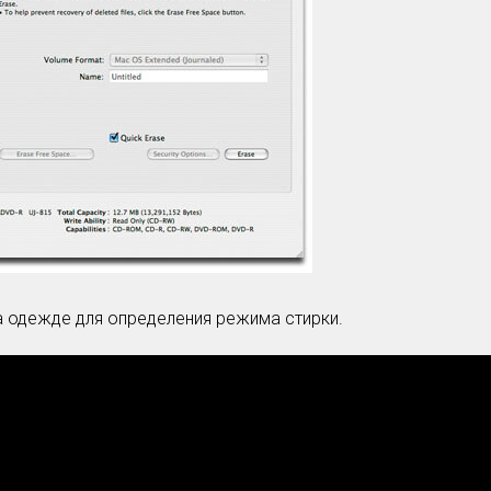
а одежде для определения режима стирки.