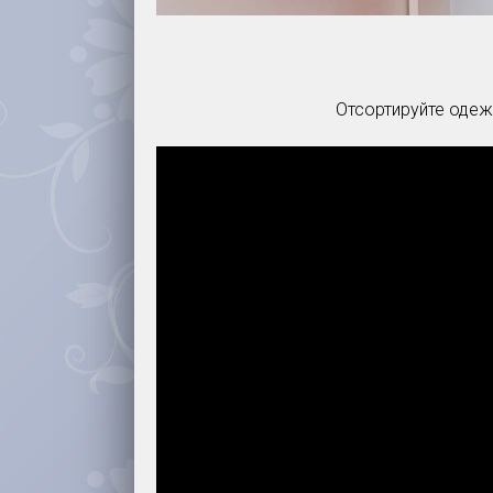
Отсортируйте одежд