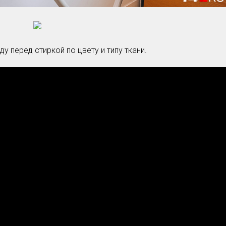
у перед стиркой по цвету и типу ткани.