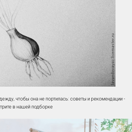
дежду, чтобы она не портилась: советы и рекомендации -
трите в нашей подборке