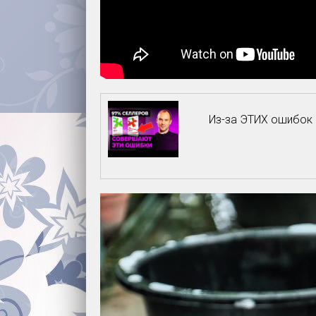
Из-за ЭТИХ ошибок 