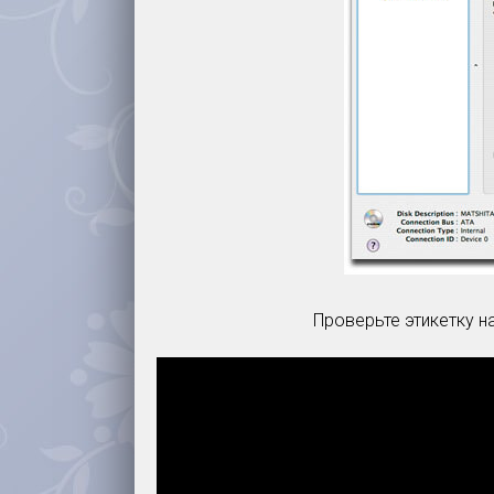
Проверьте этикетку н