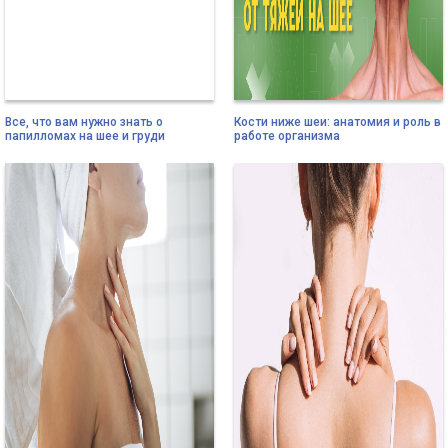
Все, что вам нужно знать о
Кости ниже шеи: анатомия и роль в
папилломах на шее и груди
работе организма