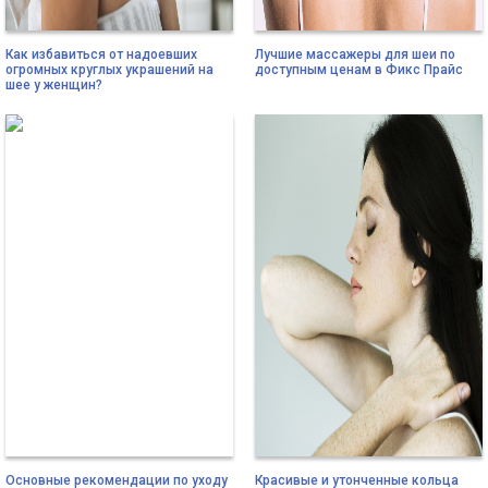
Как избавиться от надоевших
Лучшие массажеры для шеи по
огромных круглых украшений на
доступным ценам в Фикс Прайс
шее у женщин?
Основные рекомендации по уходу
Красивые и утонченные кольца