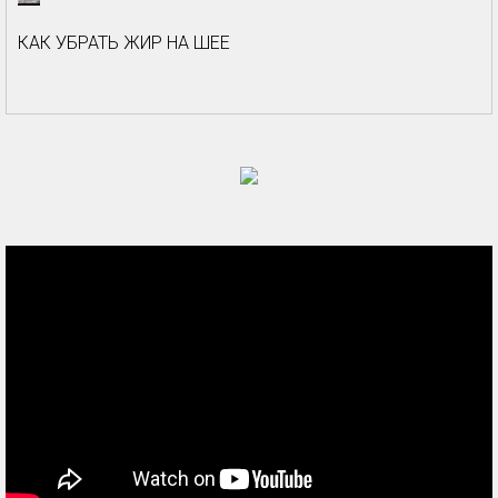
КАК УБРАТЬ ЖИР НА ШЕЕ