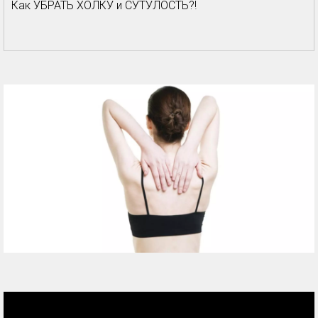
Как УБРАТЬ ХОЛКУ и СУТУЛОСТЬ?!