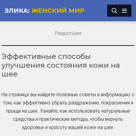
ЭЛИКА:
ЖЕНСКИЙ МИР
Раздел:
Шея
Эффективные способы
улучшения состояния кожи на
шее
На странице вы найдете полезные советы и информацию о
том, как эффективно убрать раздражение, покраснения и
прыщи на шее. Узнайте, как использовать натуральные
средства и практические методы, чтобы вернуть
здоровье и красоту вашей коже на шее.