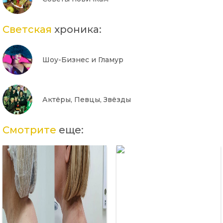
Светская
хроника:
Шоу-Бизнес и Гламур
Актёры, Певцы, Звёзды
Смотрите
еще: