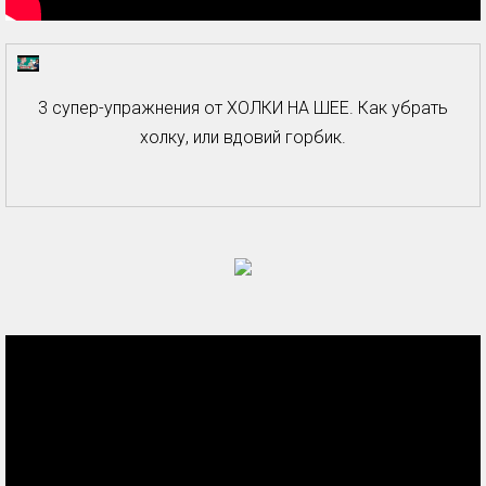
3 супер-упражнения от ХОЛКИ НА ШЕЕ. Как убрать
холку, или вдовий горбик.