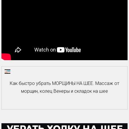
Как быстро убрать МОРЩИНЫ НА ШЕЕ. Массаж от
морщин, колец Венеры и складок на шее