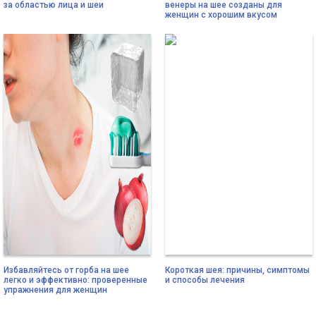
за областью лица и шеи
венеры на шее созданы для
женщин с хорошим вкусом
Избавляйтесь от горба на шее
Короткая шея: причины, симптомы
легко и эффективно: проверенные
и способы лечения
упражнения для женщин