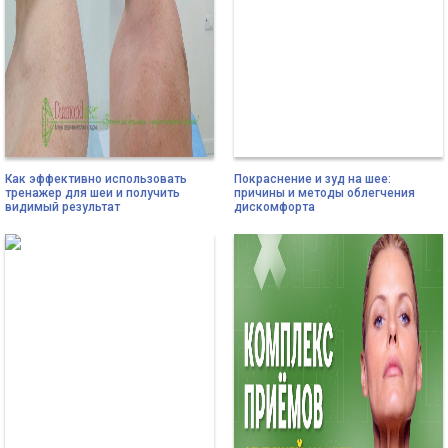
Как эффективно использовать
Покраснение и зуд на шее:
тренажер для шеи и получить
причины и методы облегчения
видимый результат
дискомфорта