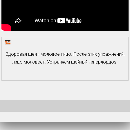
Здоровая шея - молодое лицо. После этих упражнений,
лицо молодеет. Устраняем шейный гиперлордоз.