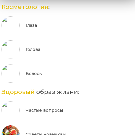
Косметология
:
Глаза
Голова
Волосы
Здоровый
образ жизни:
Частые вопросы
Советы новичкам