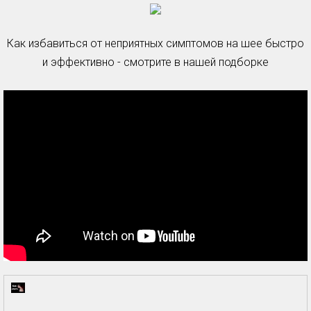
Как избавиться от неприятных симптомов на шее быстро
и эффективно - смотрите в нашей подборке