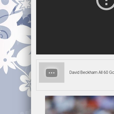
David Beckham All 60 Go