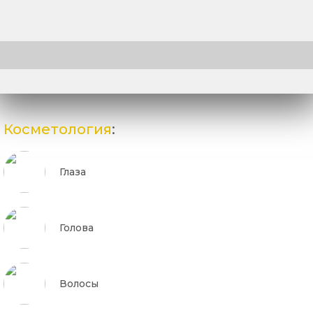
Косметология
:
Глаза
Голова
Волосы