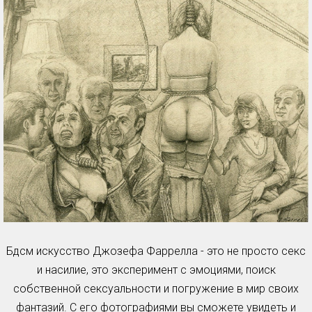
Бдсм искусство Джозефа Фаррелла - это не просто секс
и насилие, это эксперимент с эмоциями, поиск
собственной сексуальности и погружение в мир своих
фантазий. С его фотографиями вы сможете увидеть и