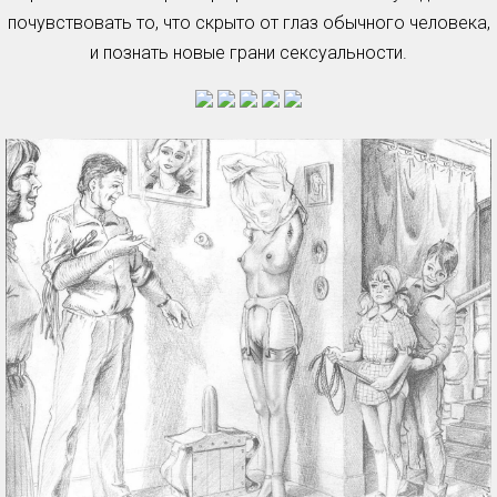
почувствовать то, что скрыто от глаз обычного человека,
и познать новые грани сексуальности.