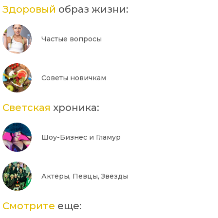
Здоровый
образ жизни:
Частые вопросы
Советы новичкам
Светская
хроника:
Шоу-Бизнес и Гламур
Актёры, Певцы, Звёзды
Смотрите
еще: