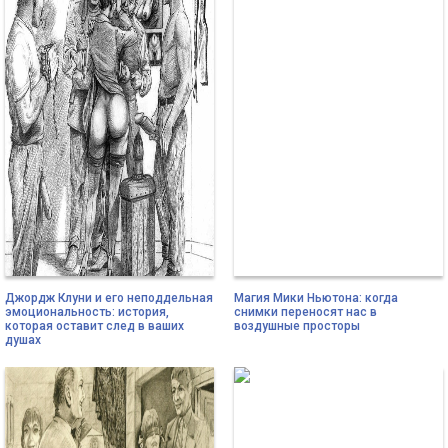
Джордж Клуни и его неподдельная
Магия Мики Ньютона: когда
эмоциональность: история,
снимки переносят нас в
которая оставит след в ваших
воздушные просторы
душах