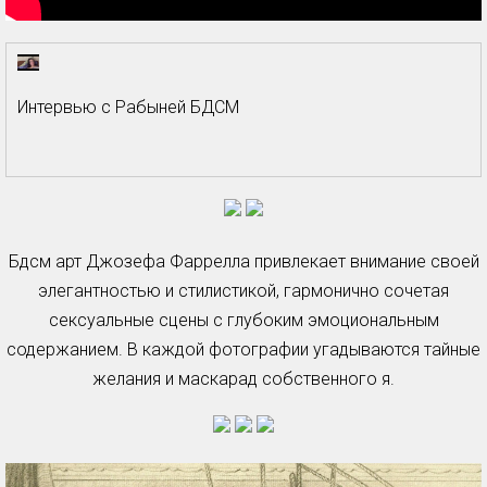
Интервью с Рабыней БДСМ
Бдсм арт Джозефа Фаррелла привлекает внимание своей
элегантностью и стилистикой, гармонично сочетая
сексуальные сцены с глубоким эмоциональным
содержанием. В каждой фотографии угадываются тайные
желания и маскарад собственного я.