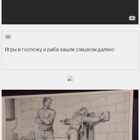
Игры в госпожу и раба зашли слишком далеко