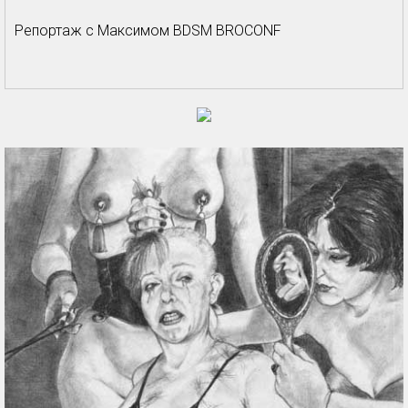
Репортаж с Максимом BDSM BROCONF