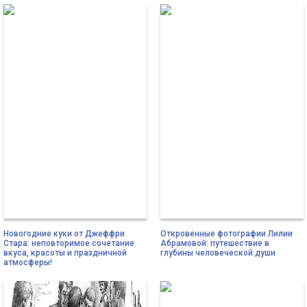
Новогодние куки от Джеффри
Откровенные фотографии Лилии
Стара: неповторимое сочетание
Абрамовой: путешествие в
вкуса, красоты и праздничной
глубины человеческой души
атмосферы!