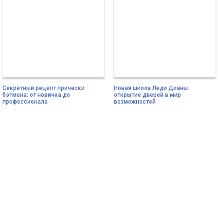
Секретный рецепт прически
Новая школа Леди Дианы:
бэтмена: от новичка до
открытие дверей в мир
профессионала
возможностей