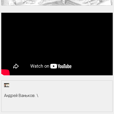
Андрей Ваньков. \