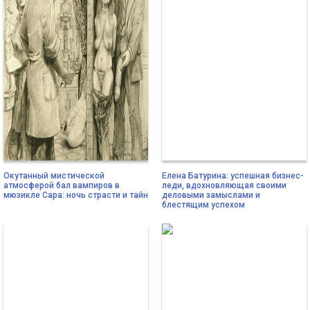
Окутанный мистической
Елена Батурина: успешная бизнес-
атмосферой бал вампиров в
леди, вдохновляющая своими
мюзикле Сара: ночь страсти и тайн
деловыми замыслами и
блестящим успехом