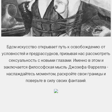
Бдсм искусство открывает путь к освобождению от
условностей и предрассудков, призывая нас рассмотреть
сексуальность с новыми глазами. Именно в этом и
заключается философская мысль Джозефа Фаррелла -
наслаждайтесь моментом, раскройте свои границы и
поверьте в силу своих фантазий.