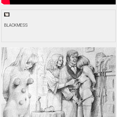
BLACKMESS