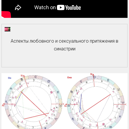
Аспекты любовного и сексуального притяжения в
синастрии