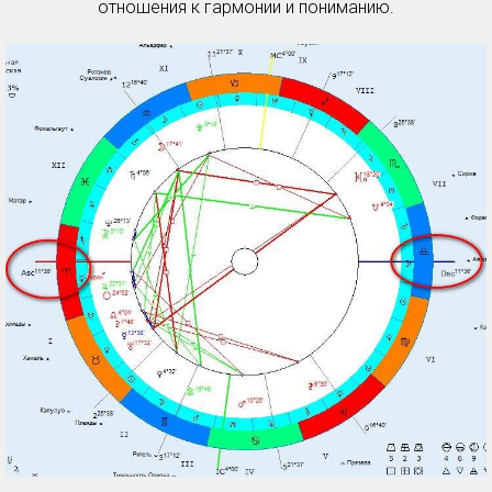
отношения к гармонии и пониманию.