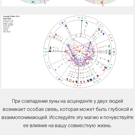
При совпадении луны на асценденте у двух людей
возникает особая связь, которая может быть глубокой и
взаимопонимающей. Исследуйте эту магию и почувствуйте
ее влияние на вашу совместную жизнь.