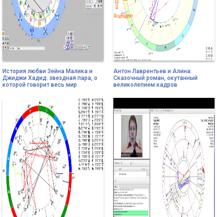
История любви Зейна Малика и
Антон Лаврентьев и Алина:
Джиджи Хадид: звездная пара, о
Сказочный роман, окутанный
которой говорит весь мир
великолепием кадров