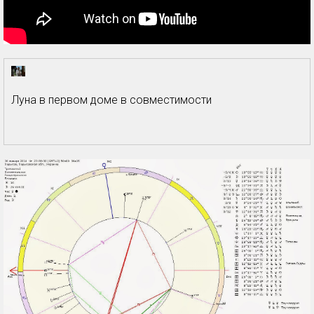
Луна в первом доме в совместимости