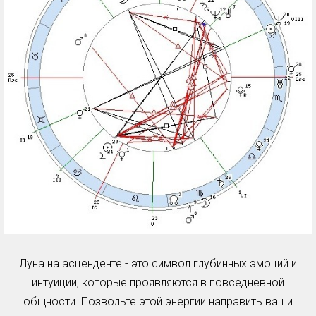
Луна на асценденте - это символ глубинных эмоций и
интуиции, которые проявляются в повседневной
общности. Позвольте этой энергии направить ваши