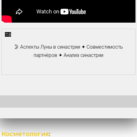
🌛 Аспекты Луны в синастрии ✦ Совместимость
партнёров ✦ Анализ синастрии
Косметология
: