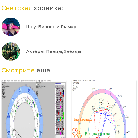
Светская
хроника:
Шоу-Бизнес и Гламур
Актёры, Певцы, Звёзды
Смотрите
еще: