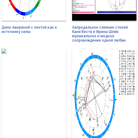
Дине Авериной с лентой как к
Запредельное слияние стилей
источнику силы
Кани Веста и Ирины Шейк:
музыкальное и модное
сопровождение одной любви