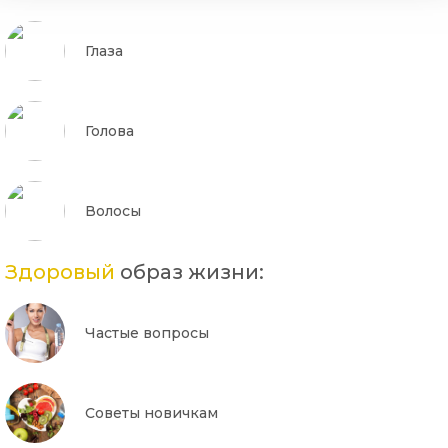
Глаза
Голова
Волосы
Здоровый
образ жизни:
Частые вопросы
Советы новичкам