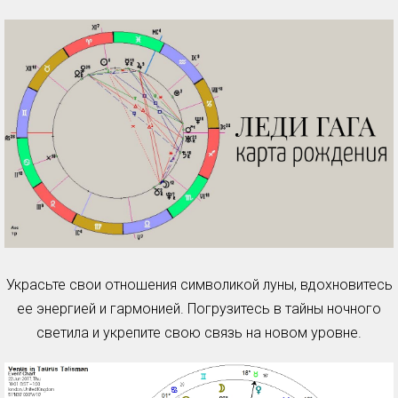
Украсьте свои отношения символикой луны, вдохновитесь
ее энергией и гармонией. Погрузитесь в тайны ночного
светила и укрепите свою связь на новом уровне.