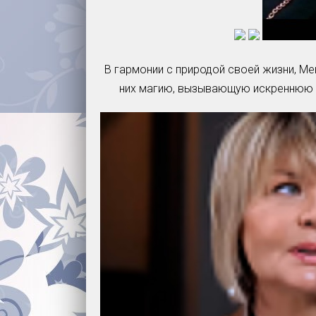
В гармонии с природой своей жизни, 
них магию, вызывающую искреннюю п