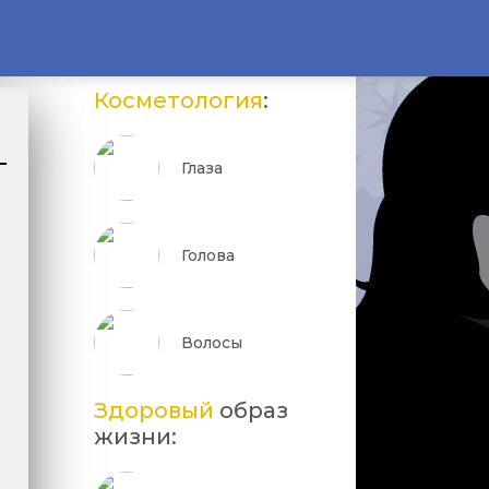
Косметология
:
Глаза
Голова
Волосы
Здоровый
образ
жизни: