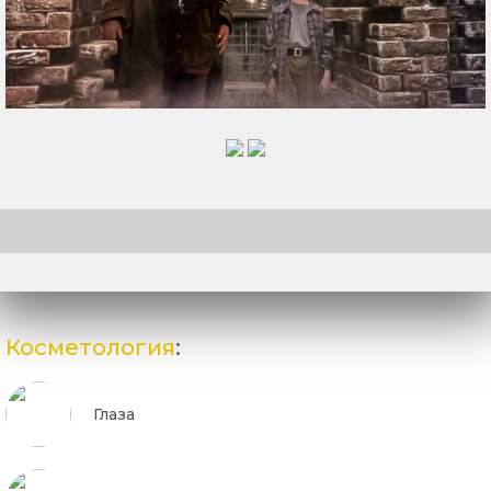
Косметология
:
Глаза