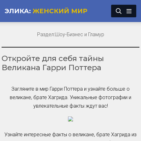
ЭЛИКА:
ЖЕНСКИЙ МИР
Раздел:
Шоу-Бизнес и Гламур
Откройте для себя тайны
Великана Гарри Поттера
Загляните в мир Гарри Поттера и узнайте больше о
великане, брате Хагрида. Уникальные фотографии и
увлекательные факты ждут вас!
Узнайте интересные факты о великане, брате Хагрида из