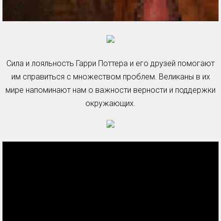
Сила и лояльность Гарри Поттера и его друзей помогают
им справиться с множеством проблем. Великаны в их
мире напоминают нам о важности верности и поддержки
окружающих.