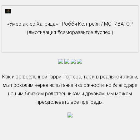
«Умер актер Хагрида» - Робби Колтрейн / МОТИВАТОР
(#мотивация #саморазвитие #успех )
Как и во вселенной Гарри Поттера, так и в реальной жизни,
мы проходим через испытания и сложности, но благодаря
нашим близким родственникам и друзьям, мы можем
преодолевать все преграды.