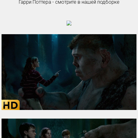
Гарри Поттера - смотрите в нашей подборке