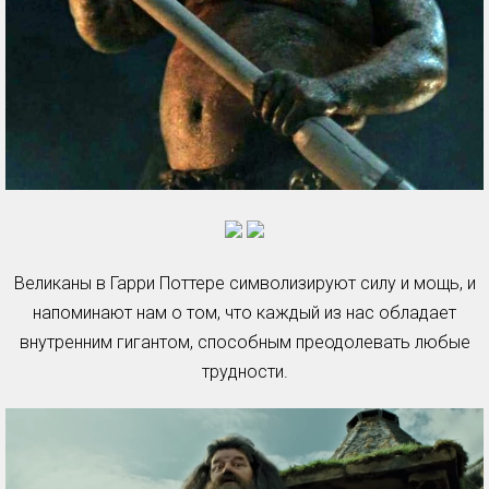
Великаны в Гарри Поттере символизируют силу и мощь, и
напоминают нам о том, что каждый из нас обладает
внутренним гигантом, способным преодолевать любые
трудности.